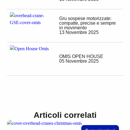
Gru sospese motorizzate:
compatte, precise e sempre
in movimento
13 Novembre 2025
OMIS OPEN HOUSE
05 Novembre 2025
Articoli correlati