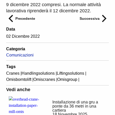
9 dicembre 2022 compresi. La normale attività
lavorativa riprenderà il 12 dicembre 2022.
Precedente
Successiva
Data
02 Dicembre 2022
Categoria
Comunicazioni
Tags
Cranes |
Handlingsolutions |
Liftingsolutions |
Omisborntolift |
Omiscranes |
Omisgroup |
Vedi anche
Installazione di una gru a
ponte da 36 metri in una
cartiera
18 Novembre 2025