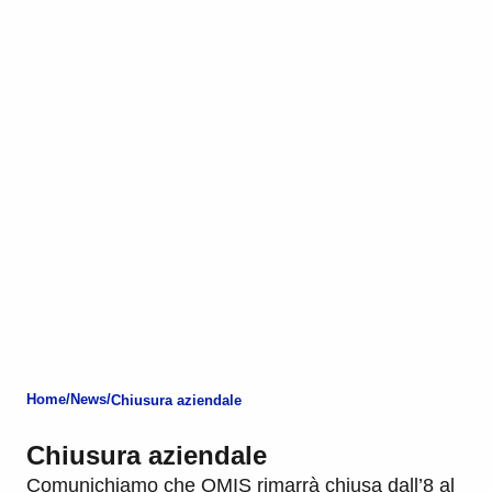
Home
News
Chiusura aziendale
Chiusura aziendale
Comunichiamo che OMIS rimarrà chiusa dall’8 al