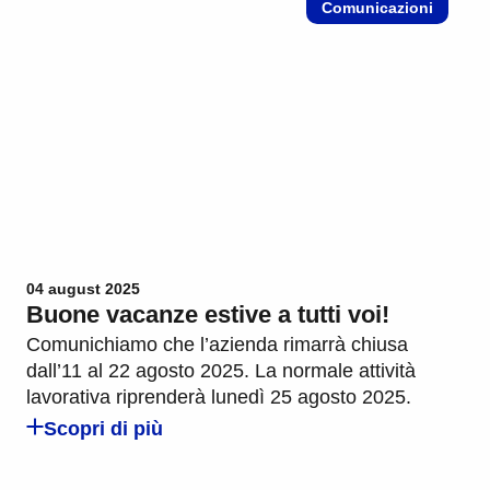
Comunicazioni
04 august 2025
Buone vacanze estive a tutti voi!
Comunichiamo che l’azienda rimarrà chiusa
dall’11 al 22 agosto 2025. La normale attività
lavorativa riprenderà lunedì 25 agosto 2025.
Scopri di più