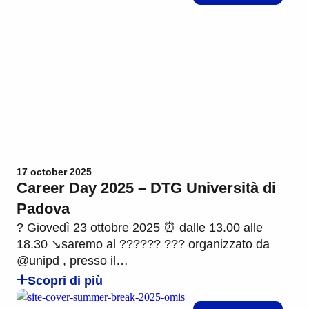
17 october 2025
Career Day 2025 – DTG Università di
Padova
? Giovedì 23 ottobre 2025 ⏰ dalle 13.00 alle
18.30 ↘️saremo al ?????? ??? organizzato da
@unipd , presso il…
Scopri di più