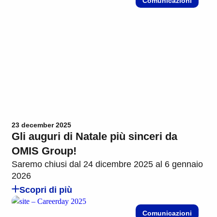
Comunicazioni
23 december 2025
Gli auguri di Natale più sinceri da
OMIS Group!
Saremo chiusi dal 24 dicembre 2025 al 6 gennaio
2026
Scopri di più
Comunicazioni