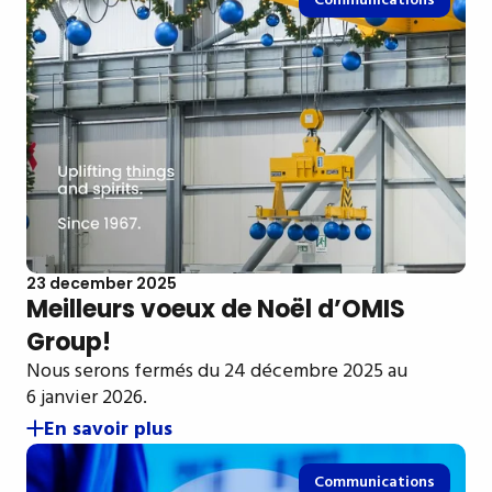
Communications
23 december 2025
Meilleurs voeux de Noël d’OMIS
Group!
Nous serons fermés du 24 décembre 2025 au
6 janvier 2026.
En savoir plus
Communications