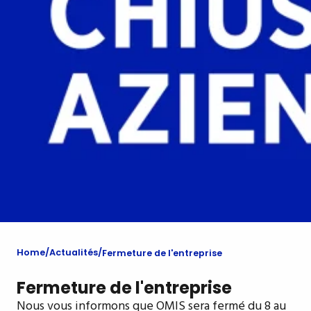
Home
Actualités
Fermeture de l'entreprise
Fermeture de l'entreprise
Nous vous informons que OMIS sera fermé du 8 au