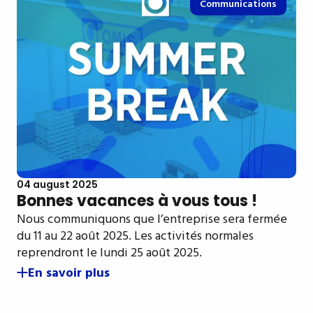
Communications
04 august 2025
Bonnes vacances à vous tous !
Nous communiquons que l’entreprise sera fermée
du 11 au 22 août 2025. Les activités normales
reprendront le lundi 25 août 2025.
En savoir plus