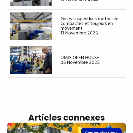
Grues suspendues motorisées :
compactes et toujours en
movement
13 Novembre 2025
OMIS OPEN HOUSE
05 Novembre 2025
Articles connexes