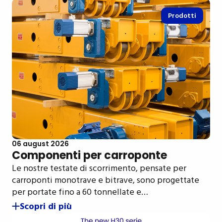
Prodotti
06 august 2026
Componenti per carroponte
Le nostre testate di scorrimento, pensate per
carroponti monotrave e bitrave, sono progettate
per portate fino a 60 tonnellate e…
Scopri di più