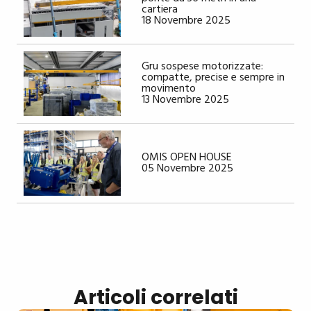
cartiera
18 Novembre 2025
Gru sospese motorizzate:
compatte, precise e sempre in
movimento
13 Novembre 2025
OMIS OPEN HOUSE
05 Novembre 2025
Articoli correlati