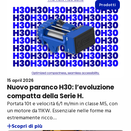
Prodotti
15 april 2026
Nuovo paranco H30: l’evoluzione
compatta della Serie H.
Portata 10t e velocità 6/1 m/min in classe M5, con
un motore da 11KW. Essenziale nelle forme ma
estremamente ricco…
Scopri di più