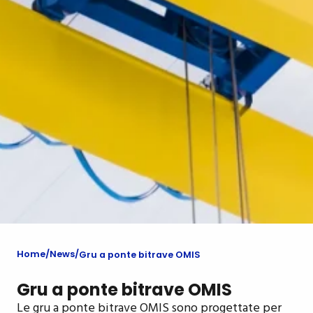
Home
News
Gru a ponte bitrave OMIS
Gru a ponte bitrave OMIS
Le gru a ponte bitrave OMIS sono progettate per