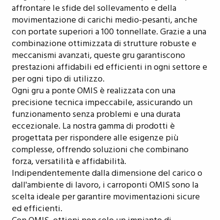
affrontare le sfide del sollevamento e della
movimentazione di carichi medio-pesanti, anche
con portate superiori a 100 tonnellate. Grazie a una
combinazione ottimizzata di strutture robuste e
meccanismi avanzati, queste gru garantiscono
prestazioni affidabili ed efficienti in ogni settore e
per ogni tipo di utilizzo.
Ogni gru a ponte OMIS è realizzata con una
precisione tecnica impeccabile, assicurando un
funzionamento senza problemi e una durata
eccezionale. La nostra gamma di prodotti è
progettata per rispondere alle esigenze più
complesse, offrendo soluzioni che combinano
forza, versatilità e affidabilità.
Indipendentemente dalla dimensione del carico o
dall'ambiente di lavoro, i carroponti OMIS sono la
scelta ideale per garantire movimentazioni sicure
ed efficienti.