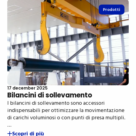
Prodotti
17 december 2025
Bilancini di sollevamento
I bilancini di sollevamento sono accessori
indispensabili per ottimizzare la movimentazione
di carichi voluminosi o con punti di presa multipli.
…
Scopri di più