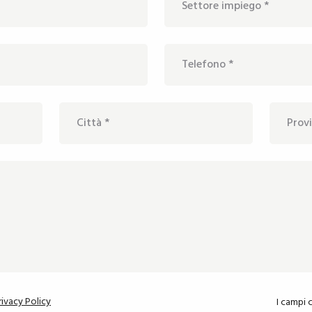
rivacy Policy
I campi 