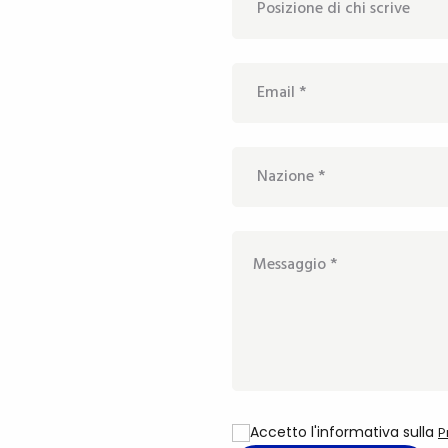
Accetto l'informativa sulla
P