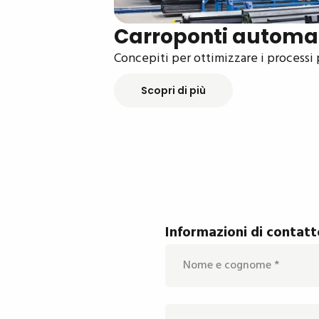
Carroponti automat
Concepiti per ottimizzare i processi 
Scopri di più
Informazioni di contatt