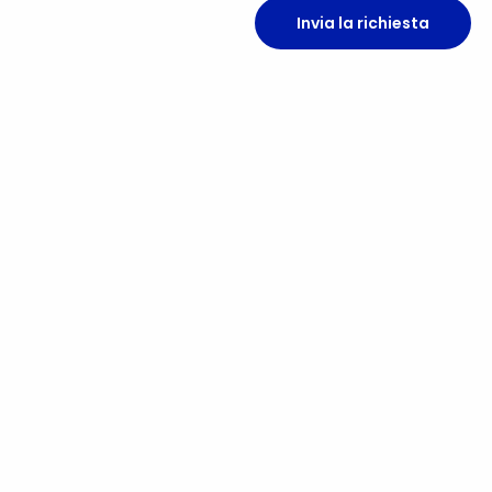
Invia la richiesta