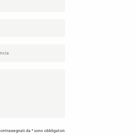
contrassegnati da * sono obbligatori.