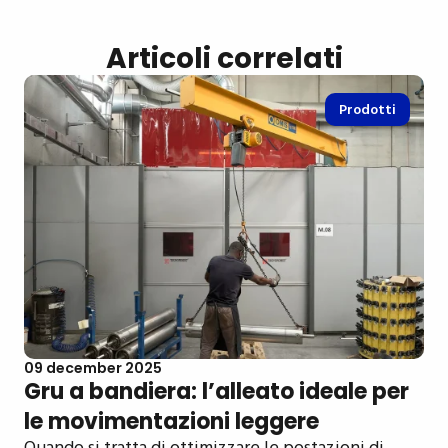
Articoli correlati
Prodotti
09 december 2025
Gru a bandiera: l’alleato ideale per
le movimentazioni leggere