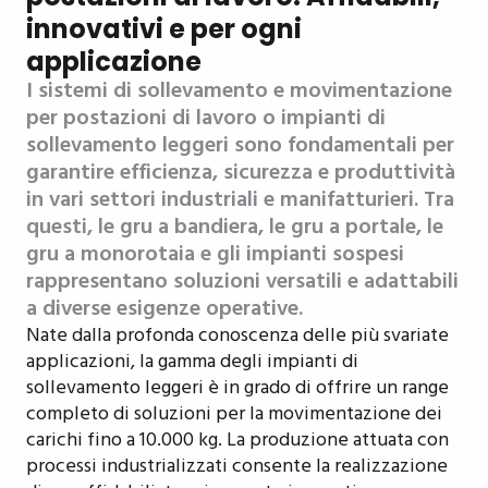
innovativi e per ogni
applicazione
I sistemi di sollevamento e movimentazione
per postazioni di lavoro o impianti di
sollevamento leggeri sono fondamentali per
garantire efficienza, sicurezza e produttività
in vari settori industriali e manifatturieri. Tra
questi, le gru a bandiera, le gru a portale, le
gru a monorotaia e gli impianti sospesi
rappresentano soluzioni versatili e adattabili
a diverse esigenze operative.
Nate dalla profonda conoscenza delle più svariate
applicazioni, la gamma degli impianti di
sollevamento leggeri è in grado di offrire un range
completo di soluzioni per la movimentazione dei
carichi fino a 10.000 kg. La produzione attuata con
processi industrializzati consente la realizzazione