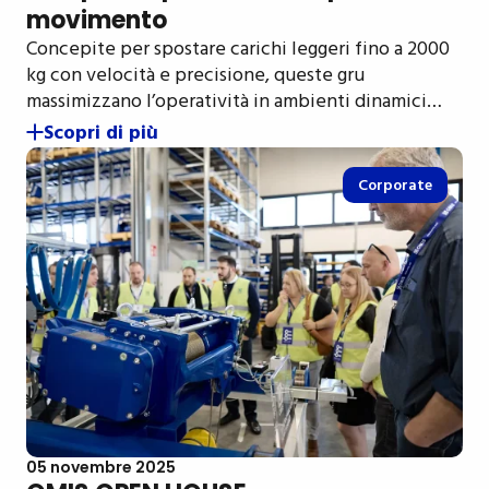
movimento
Concepite per spostare carichi leggeri fino a 2000
kg con velocità e precisione, queste gru
massimizzano l’operatività in ambienti dinamici…
Scopri di più
Corporate
05 novembre 2025