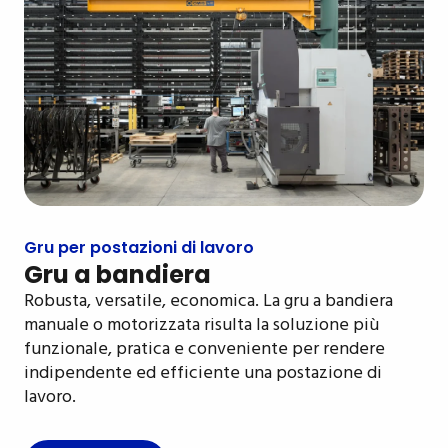
Gru per postazioni di lavoro
Gru a bandiera
Robusta, versatile, economica. La gru a bandiera
manuale o motorizzata risulta la soluzione più
funzionale, pratica e conveniente per rendere
indipendente ed efficiente una postazione di
lavoro.