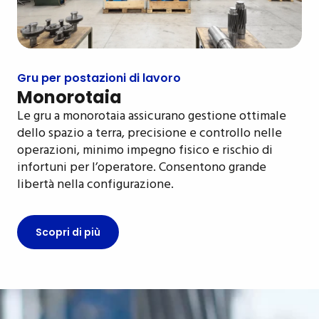
Gru per postazioni di lavoro
Monorotaia
Le gru a monorotaia assicurano gestione ottimale
dello spazio a terra, precisione e controllo nelle
operazioni, minimo impegno fisico e rischio di
infortuni per l’operatore. Consentono grande
libertà nella configurazione.
Scopri di più