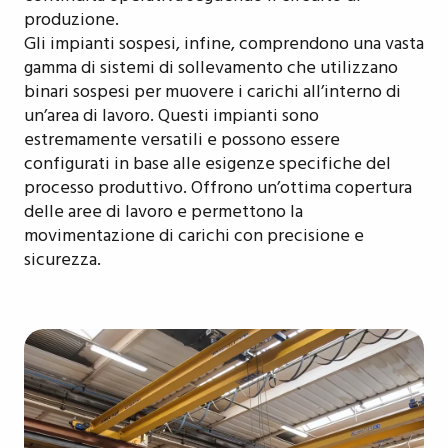
produzione.
Gli impianti sospesi, infine, comprendono una vasta
gamma di sistemi di sollevamento che utilizzano
binari sospesi per muovere i carichi all’interno di
un’area di lavoro. Questi impianti sono
estremamente versatili e possono essere
configurati in base alle esigenze specifiche del
processo produttivo. Offrono un’ottima copertura
delle aree di lavoro e permettono la
movimentazione di carichi con precisione e
sicurezza.