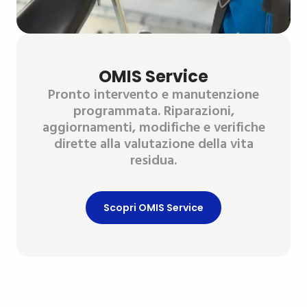
OMIS Service
Pronto intervento e manutenzione
programmata. Riparazioni,
aggiornamenti, modifiche e verifiche
dirette alla valutazione della vita
residua.
Scopri OMIS Service