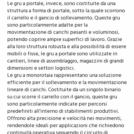
Le gru a portale, invece, sono costituite da una
struttura a forma di portale, sotto la quale scorrono
il carrello e il gancio di sollevamento. Queste gru
sono particolarmente adatte per la
movimentazione di carichi pesanti e voluminosi,
potendo coprire ampie superfici di lavoro. Grazie
alla loro struttura robusta e alla possibilità di essere
mobili o fisse, le gru a portale sono utilizzate in
cantieri, linee di assemblaggio, magazzini di grandi
dimensioni e settori logistici.
Le gru a monorotaia rappresentano una soluzione
efficiente per il sollevamento e la movimentazione
lineare di carichi. Costituite da un singolo binario
su cui scorre il carrello con il gancio, queste gru
sono particolarmente indicate per percorsi
predefiniti all’interno di stabilimenti produttivi.
Offrono alta precisione e velocità nei movimenti,
rendendole ideali per applicazioni che richiedono
continuità operativa seguendo il circuito di