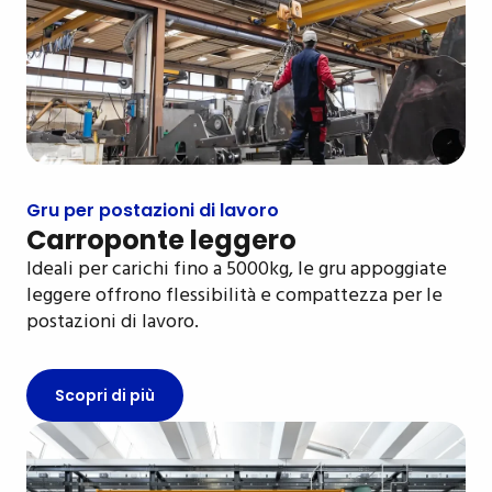
Gru per postazioni di lavoro
Carroponte leggero
Ideali per carichi fino a 5000kg, le gru appoggiate
leggere offrono flessibilità e compattezza per le
postazioni di lavoro.
Scopri di più