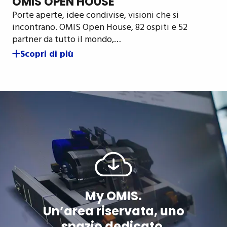
OMIS OPEN HOUSE
Porte aperte, idee condivise, visioni che si
incontrano. OMIS Open House, 82 ospiti e 52
partner da tutto il mondo,…
Scopri di più
My OMIS.
Un’area riservata, uno
spazio dedicato.