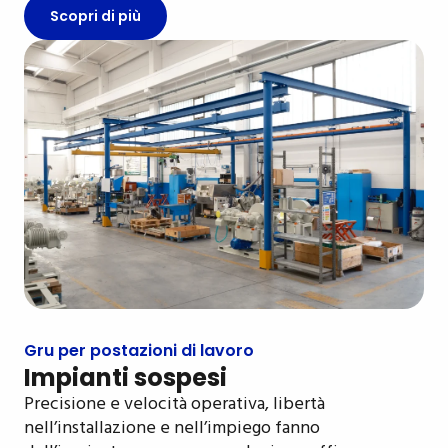
Scopri di più
Gru per postazioni di lavoro
Impianti sospesi
Precisione e velocità operativa, libertà
nell’installazione e nell’impiego fanno