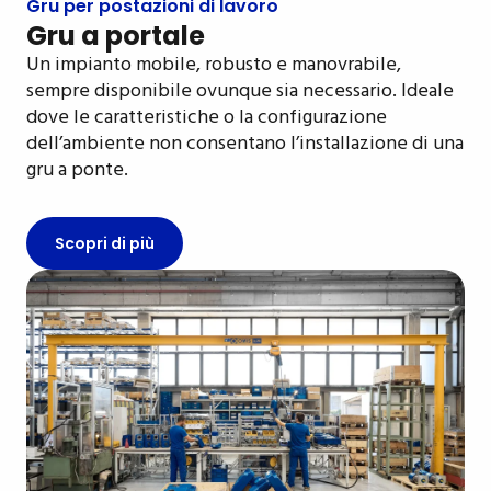
Gru per postazioni di lavoro
Gru a portale
Un impianto mobile, robusto e manovrabile,
sempre disponibile ovunque sia necessario. Ideale
dove le caratteristiche o la configurazione
dell’ambiente non consentano l’installazione di una
gru a ponte.
Scopri di più