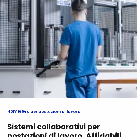
Home
Gru per postazioni di lavoro
Sistemi collaborativi per
postazioni di lavoro. Affidabili,