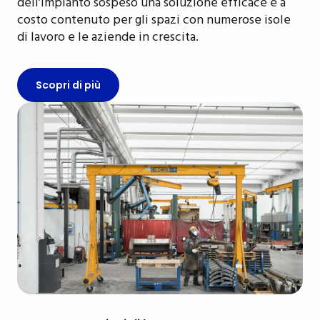
dell’impianto sospeso una soluzione efficace e a
costo contenuto per gli spazi con numerose isole
di lavoro e le aziende in crescita.
Scopri di più