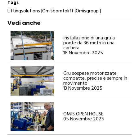
Tags
Liftingsolutions |
Omisborntolift |
Omisgroup |
Vedi anche
Installazione di una gru a
ponte da 36 metri in una
cartiera
18 Novembre 2025
Gru sospese motorizzate:
compatte, precise e sempre in
movimento
13 Novembre 2025
OMIS OPEN HOUSE
05 Novembre 2025