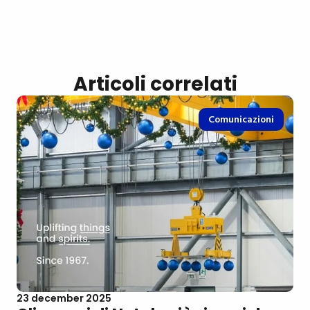
Articoli correlati
Comunicazioni
23 december 2025