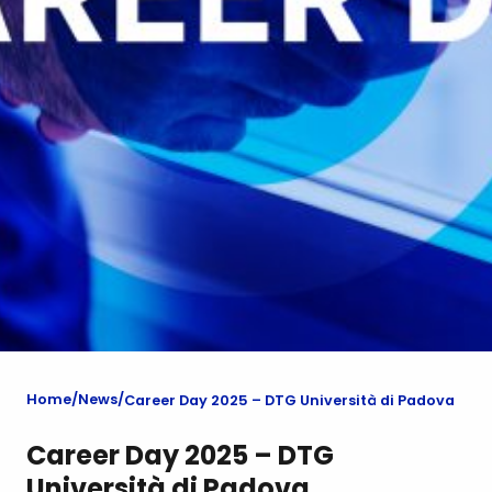
Home
News
Career Day 2025 – DTG Università di Padova
Career Day 2025 – DTG
Università di Padova