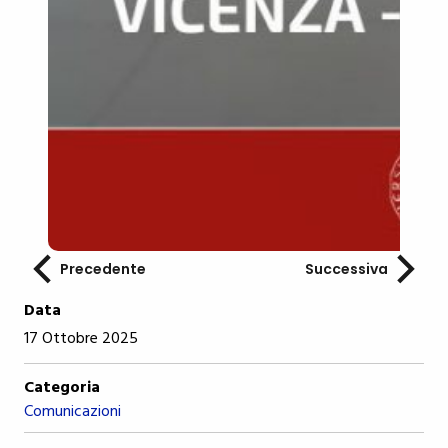
Precedente
Successiva
Data
17 Ottobre 2025
Categoria
Comunicazioni