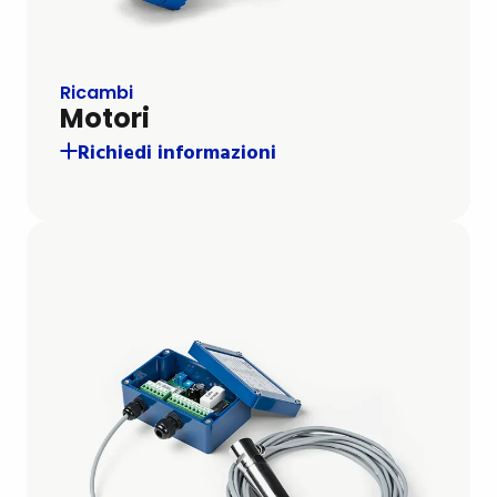
Ricambi
Motori
Richiedi informazioni