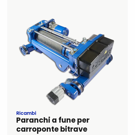
Ricambi
Paranchi a fune per
carroponte bitrave