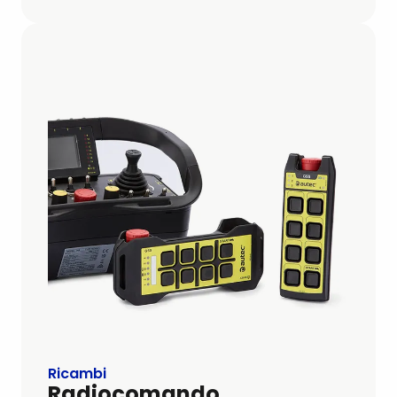
Ricambi
Radiocomando