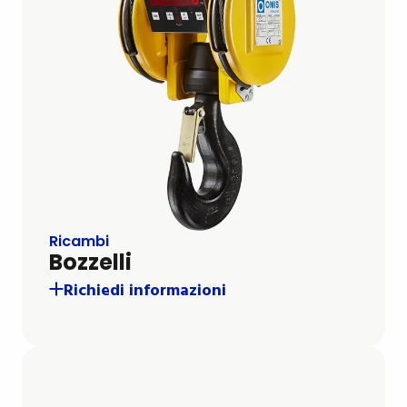
Ricambi
Bozzelli
Richiedi informazioni