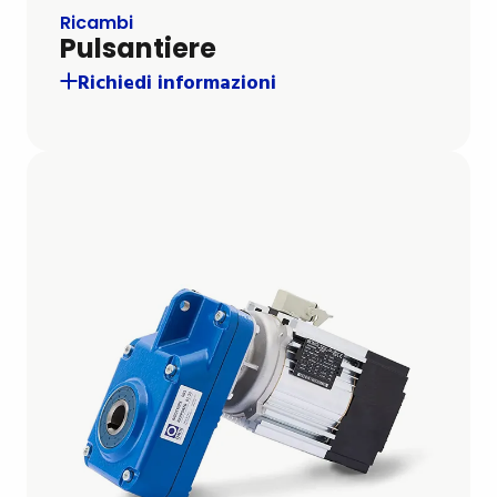
Ricambi
Pulsantiere
Richiedi informazioni