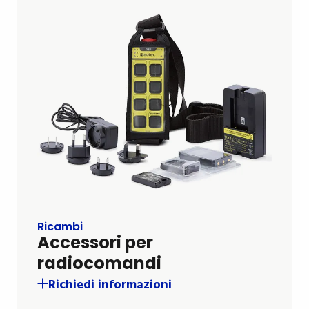
Ricambi
Accessori per
radiocomandi
Richiedi informazioni