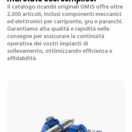
Il catalogo ricambi originali OMIS offre oltre
2.300 articoli, inclusi componenti meccanici
ed elettronici per carriponte, gru e paranchi.
Garantiamo alta qualità e rapidità nelle
consegne per assicurare la continuità
operativa dei vostri impianti di
sollevamento, ottimizzando efficienza e
affidabilità.