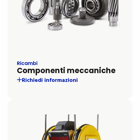
Ricambi
Componenti meccaniche
Richiedi informazioni