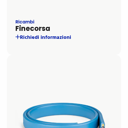
Ricambi
Finecorsa
Richiedi informazioni