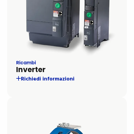
Ricambi
Inverter
Richiedi informazioni