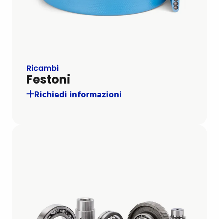
Ricambi
Festoni
Richiedi informazioni