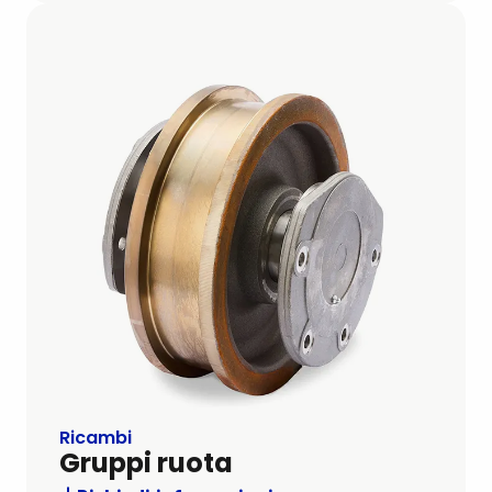
Ricambi
Gruppi ruota