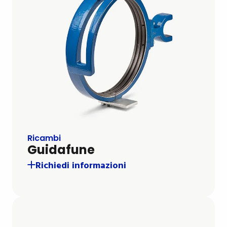
Ricambi
Guidafune
Richiedi informazioni