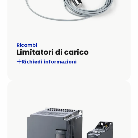
Ricambi
Limitatori di carico
Richiedi informazioni