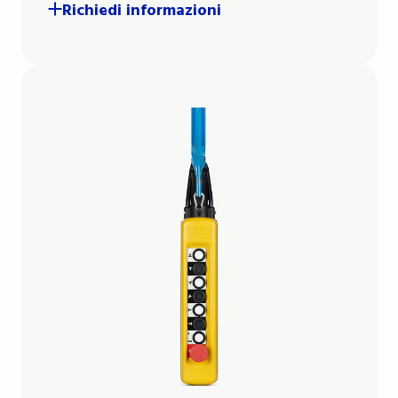
Richiedi informazioni