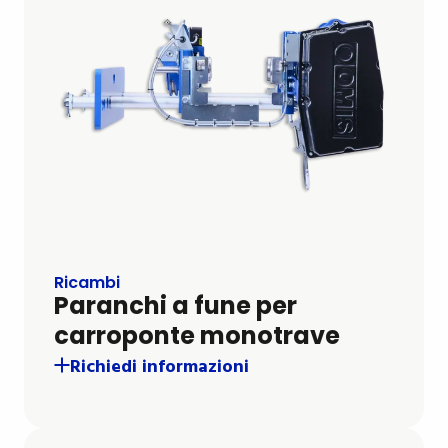
Ricambi
Paranchi a fune per
carroponte monotrave
Richiedi informazioni