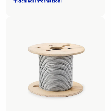
Richiedi informazioni