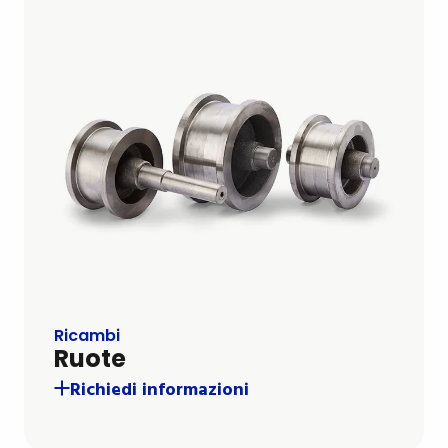
Ricambi
Ruote
Richiedi informazioni