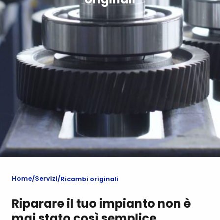
Home
Servizi
Ricambi originali
Riparare il tuo impianto non è
mai stato così semplice.