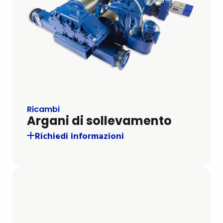
Ricambi
Argani di sollevamento
Richiedi informazioni