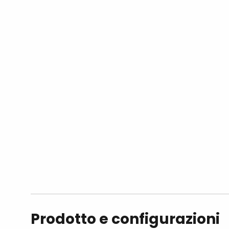
Prodotto e configurazioni