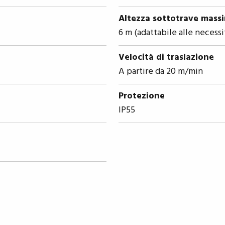
Altezza sottotrave mass
6 m (adattabile alle necessi
Velocità di traslazione
A partire da 20 m/min
Protezione
IP55