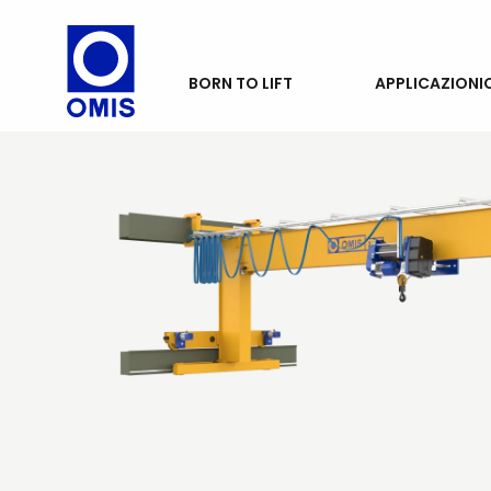
PRODOTTI
BORN TO LIFT
APPLICAZIONI