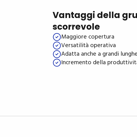
Vantaggi della gr
scorrevole
Maggiore copertura
Versatilità operativa
Adatta anche a grandi lungh
Incremento della produttivit