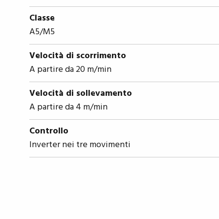
Classe
A5/M5
Velocità di scorrimento
A partire da 20 m/min
Velocità di sollevamento
A partire da 4 m/min
Controllo
Inverter nei tre movimenti