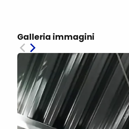
Galleria immagini