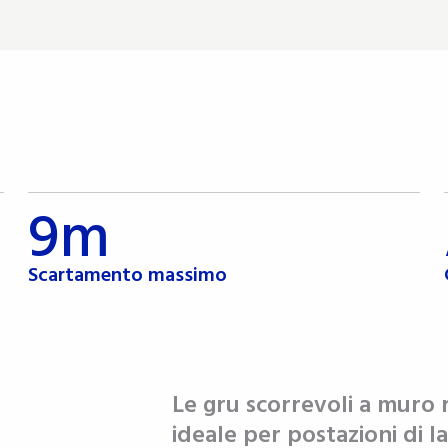
9m
Scartamento massimo
Le gru scorrevoli a muro
ideale per postazioni di 