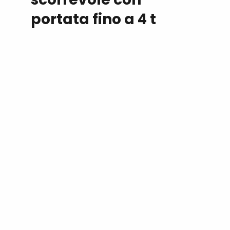
portata fino a 4 t