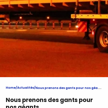
Home
Actualités
Nous prenons des gants pour nos géants
Nous prenons des gants pour
nos géants