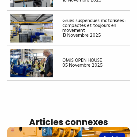
18 Novembre 2025
Grues suspendues motorisées :
compactes et toujours en
movement
13 Novembre 2025
OMIS OPEN HOUSE
05 Novembre 2025
Articles connexes