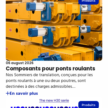
Produits
06 august 2026
Composants pour ponts roulants
Nos Sommiers de translation, conçues pour les
ponts roulants à une ou deux poutres, sont
destinées à des charges admissibles…
En savoir plus
Produits