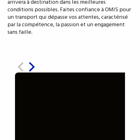
arrivera à destination dans les meilleures
conditions possibles. Faites confiance à OMIS pour
un transport qui dépasse vos attentes, caractérisé
par la compétence, la passion et un engagement
sans faille.