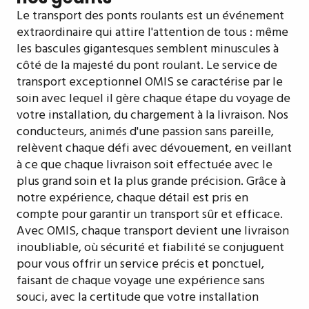
Le transport des ponts roulants est un événement
extraordinaire qui attire l'attention de tous : même
les bascules gigantesques semblent minuscules à
côté de la majesté du pont roulant. Le service de
transport exceptionnel OMIS se caractérise par le
soin avec lequel il gère chaque étape du voyage de
votre installation, du chargement à la livraison. Nos
conducteurs, animés d'une passion sans pareille,
relèvent chaque défi avec dévouement, en veillant
à ce que chaque livraison soit effectuée avec le
plus grand soin et la plus grande précision. Grâce à
notre expérience, chaque détail est pris en
compte pour garantir un transport sûr et efficace.
Avec OMIS, chaque transport devient une livraison
inoubliable, où sécurité et fiabilité se conjuguent
pour vous offrir un service précis et ponctuel,
faisant de chaque voyage une expérience sans
souci, avec la certitude que votre installation