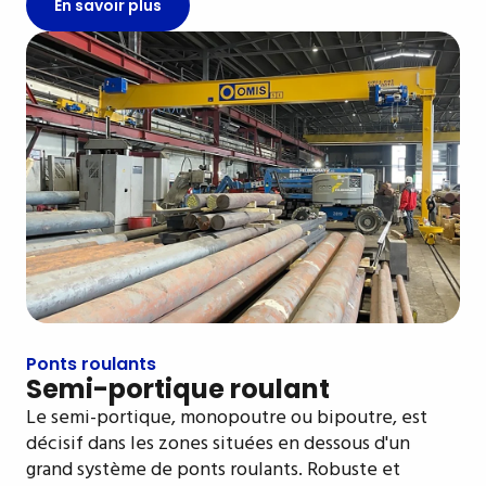
En savoir plus
Ponts roulants
Semi-portique roulant
Le semi-portique, monopoutre ou bipoutre, est
décisif dans les zones situées en dessous d'un
grand système de ponts roulants. Robuste et