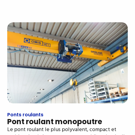
Ponts roulants
Pont roulant monopoutre
Le pont roulant le plus polyvalent, compact et