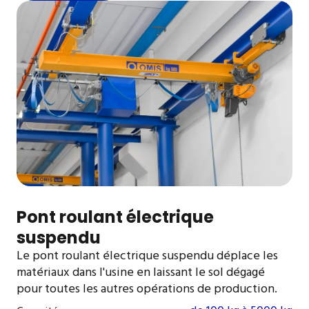
Pont roulant électrique
suspendu
Le pont roulant électrique suspendu déplace les
matériaux dans l'usine en laissant le sol dégagé
pour toutes les autres opérations de production.