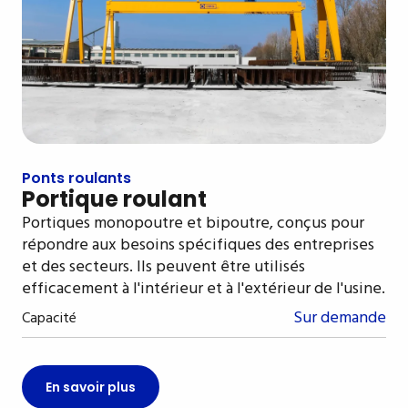
Ponts roulants
Portique roulant
Portiques monopoutre et bipoutre, conçus pour
répondre aux besoins spécifiques des entreprises
et des secteurs. Ils peuvent être utilisés
efficacement à l'intérieur et à l'extérieur de l'usine.
Sur demande
Capacité
En savoir plus