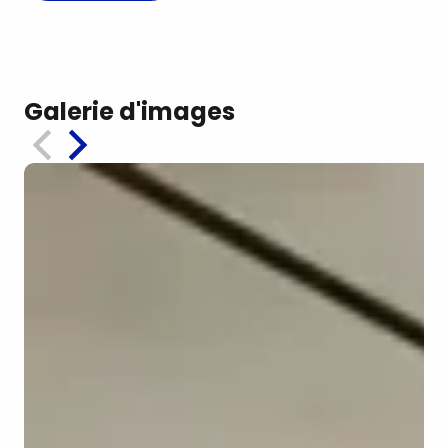
Galerie d'images