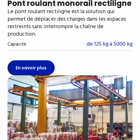
Pont roulant monorail rectiligne
Le pont roulant rectiligne est la solution qui
permet de déplacer des charges dans les espaces
restreints sans interrompre la chaîne de
production.
de 125 kg à 5000 kg
Capacité
En savoir plus