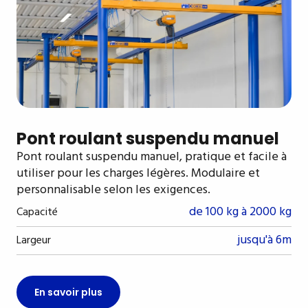
Pont roulant suspendu manuel
Pont roulant suspendu manuel, pratique et facile à
utiliser pour les charges légères. Modulaire et
personnalisable selon les exigences.
de 100 kg à 2000 kg
Capacité
jusqu'à 6m
Largeur
En savoir plus