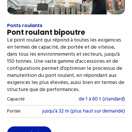
Ponts roulants
Pont roulant bipoutre
Le pont roulant qui répond à toutes les exigences
en termes de capacité, de portée et de vitesse,
dans tous les environnements et secteurs, jusqu'à
150 tonnes. Une vaste gamme d'accessoires et de
configurations permet d'optimiser le processus de
manutention du pont roulant, en répondant aux
exigences les plus élevées, aussi bien en termes de
structure que de performances.
de 1 à 60 t (standard)
Capacité
jusqu'à 32 m (plus haut sur demande)
Portée