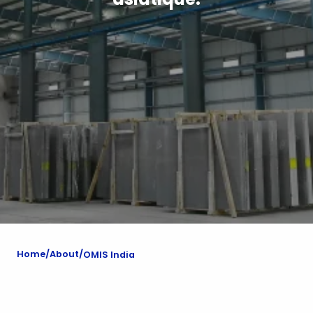
Home
About
OMIS India