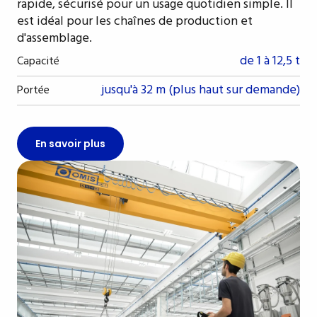
rapide, sécurisé pour un usage quotidien simple. Il
est idéal pour les chaînes de production et
d'assemblage.
de 1 à 12,5 t
Capacité
jusqu'à 32 m (plus haut sur demande)
Portée
En savoir plus