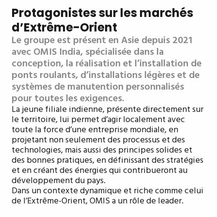
Protagonistes sur les marchés
d’Extrême-Orient
Le groupe est présent en Asie depuis 2021
avec OMIS India, spécialisée dans la
conception, la réalisation et l’installation de
ponts roulants, d’installations légères et de
systèmes de manutention personnalisés
pour toutes les exigences.
La jeune filiale indienne, présente directement sur
le territoire, lui permet d’agir localement avec
toute la force d’une entreprise mondiale, en
projetant non seulement des processus et des
technologies, mais aussi des principes solides et
des bonnes pratiques, en définissant des stratégies
et en créant des énergies qui contribueront au
développement du pays.
Dans un contexte dynamique et riche comme celui
de l’Extrême-Orient, OMIS a un rôle de leader.