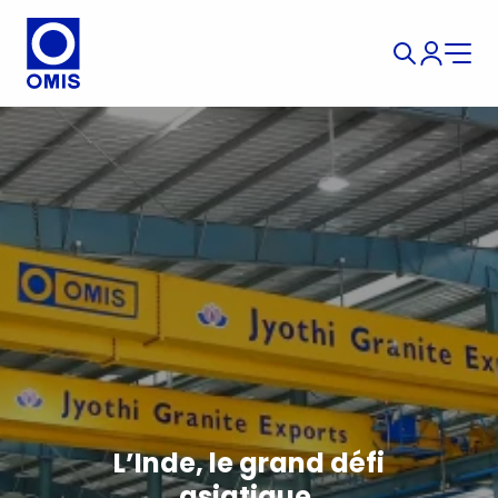
L’Inde, le grand défi
asiatique.