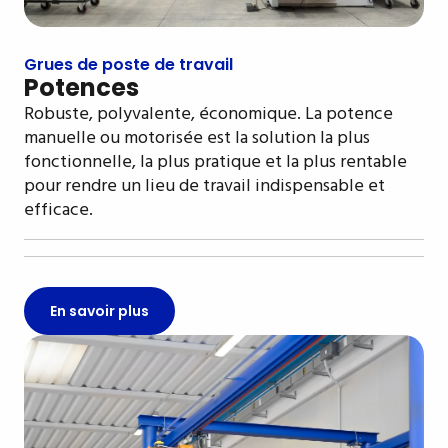
Grues de poste de travail
Potences
Robuste, polyvalente, économique. La potence
manuelle ou motorisée est la solution la plus
fonctionnelle, la plus pratique et la plus rentable
pour rendre un lieu de travail indispensable et
efficace.
En savoir plus