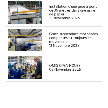
Installation d’une grue à pont
de 36 mètres dans une usine
de papier
18 Novembre 2025
Grues suspendues motorisées :
compactes et toujours en
movement
13 Novembre 2025
OMIS OPEN HOUSE
05 Novembre 2025