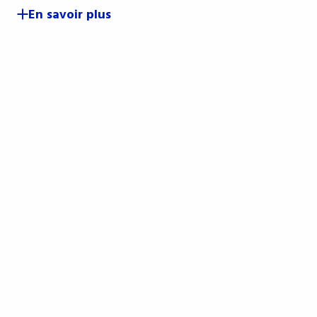
En savoir plus