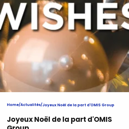
Home
Actualités
Joyeux Noël de la part d'OMIS Group
Joyeux Noël de la part d'OMIS
Group