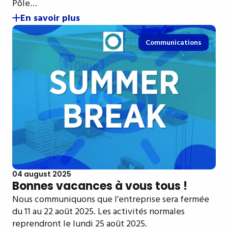
Pôle…
En savoir plus
Communications
04 august 2025
Bonnes vacances à vous tous !
Nous communiquons que l’entreprise sera fermée
du 11 au 22 août 2025. Les activités normales
reprendront le lundi 25 août 2025.