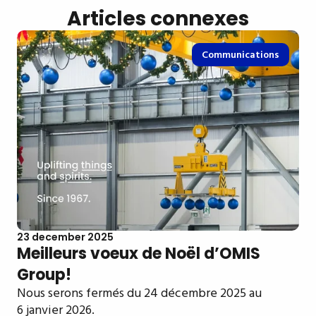
Articles connexes
Communications
23 december 2025
Meilleurs voeux de Noël d’OMIS
Group!
Nous serons fermés du 24 décembre 2025 au
6 janvier 2026.