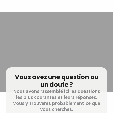
Vous avez une question ou
un doute ?
Nous avons rassemblé ici les questions
les plus courantes et leurs réponses.
Vous y trouverez probablement ce que
vous cherchez.