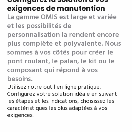
exigences de manutention
La gamme OMIS est large et variée
et les possibilités de
personnalisation la rendent encore
plus complète et polyvalente.
Nous
sommes à vos côtés pour créer le
pont roulant, le palan, le kit ou le
composant qui répond à vos
besoins.
Utilisez notre outil en ligne pratique.
Configurez votre solution idéale en suivant
les étapes et les indications, choisissez les
caractéristiques les plus adaptées à vos
exigences.