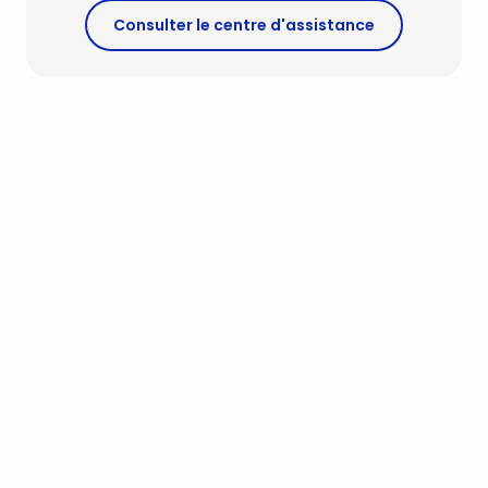
Consulter le centre d'assistance