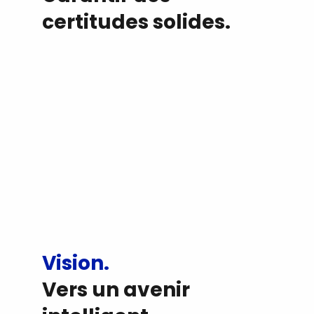
certitudes solides.
Vision.
Vers un avenir