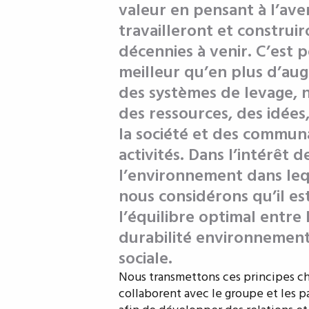
valeur en pensant à l’aven
travailleront et construir
décennies à venir. C’est 
meilleur qu’en plus d’au
des systèmes de levage, 
des ressources, des idées,
la société et des commun
activités. Dans l’intérêt 
l’environnement dans lequ
nous considérons qu’il es
l’équilibre optimal entre 
durabilité environnementa
sociale.
Nous transmettons ces principes ch
collaborent avec le groupe et les p