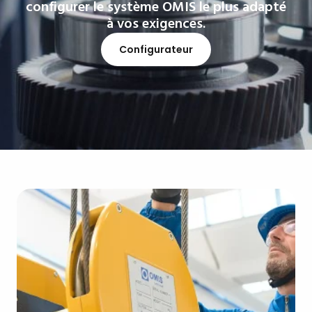
configurer le système OMIS le plus adapté
à vos exigences.
Configurateur