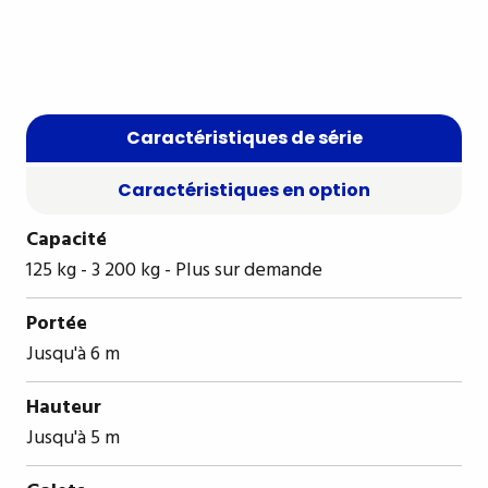
Caractéristiques de série
Caractéristiques en option
Capacité
125 kg - 3 200 kg - Plus sur demande
Portée
Jusqu'à 6 m
Hauteur
Jusqu'à 5 m