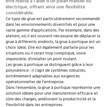
être réalisé à l’aide d’un palan manuel ou
électrique, offrant ainsi une flexibilité
considérable.
Ce type de grue est particulièrement recommandé
dans les environnements diversifiés et pour une
vaste gamme d’applications. Par exemple, dans des
ateliers, où il est souvent nécessaire de déplacer la
grue à différents endroits, la grue à portique est un
choix idéal. Elle est également parfaite pour les
situations où il serait trop compliqué, voire
impossible, d’installer un pont roulant.
Les grues à portique se distinguent grâce à leur
polyvalence : il s’agit de systèmes robustes,
extrêmement adaptables aux exigences
opérationnelles de l’entreprise.
Dans l’ensemble, la grue à portique représente une
solution idéale pour une manutention efficace et
sûre des charges, améliorant la productivité et la
flexibilité dans les entreprises.