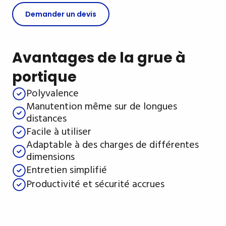
Demander un devis
Avantages de la grue à
portique
Polyvalence
Manutention même sur de longues
distances
Facile à utiliser
Adaptable à des charges de différentes
dimensions
Entretien simplifié
Productivité et sécurité accrues