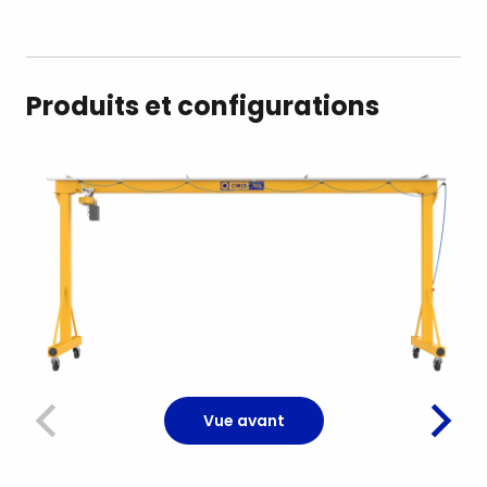
Produits et configurations
Vue avant