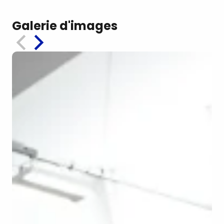
Galerie d'images