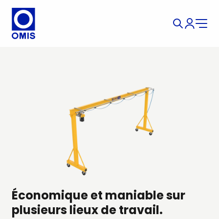
Économique et maniable sur
plusieurs lieux de travail.