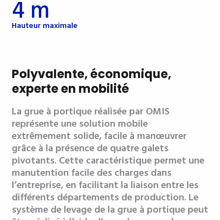
4 m
Hauteur maximale
Polyvalente, économique,
experte en mobilité
La grue à portique réalisée par OMIS
représente une solution mobile
extrêmement solide, facile à manœuvrer
grâce à la présence de quatre galets
pivotants. Cette caractéristique permet une
manutention facile des charges dans
l’entreprise, en facilitant la liaison entre les
différents départements de production. Le
système de levage de la grue à portique peut