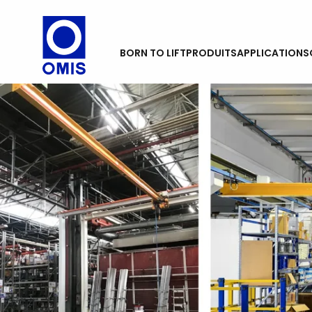
BORN TO LIFT
PRODUITS
APPLICATIONS