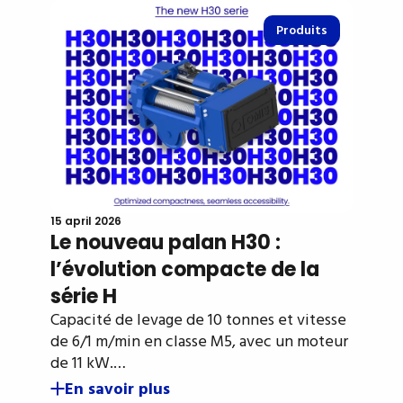
Produits
15 april 2026
Le nouveau palan H30 :
l’évolution compacte de la
série H
Capacité de levage de 10 tonnes et vitesse
de 6/1 m/min en classe M5, avec un moteur
de 11 kW.…
En savoir plus