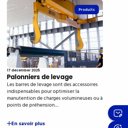
Produits
17 december 2025
Palonniers de levage
Les barres de levage sont des accessoires
indispensables pour optimiser la
manutention de charges volumineuses ou à
points de préhension…
En savoir plus