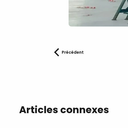
Précédent
Articles connexes