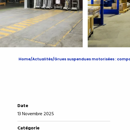
Home
Actualités
Grues suspendues motorisées : comp
Date
13 Novembre 2025
Catégorie