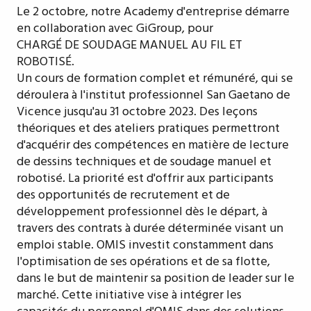
Le 2 octobre, notre Academy d'entreprise démarre
en collaboration avec GiGroup, pour
CHARGÉ DE SOUDAGE MANUEL AU FIL ET
ROBOTISÉ.
Un cours de formation complet et rémunéré, qui se
déroulera à l'institut professionnel San Gaetano de
Vicence jusqu'au 31 octobre 2023. Des leçons
théoriques et des ateliers pratiques permettront
d'acquérir des compétences en matière de lecture
de dessins techniques et de soudage manuel et
robotisé. La priorité est d'offrir aux participants
des opportunités de recrutement et de
développement professionnel dès le départ, à
travers des contrats à durée déterminée visant un
emploi stable. OMIS investit constamment dans
l'optimisation de ses opérations et de sa flotte,
dans le but de maintenir sa position de leader sur le
marché. Cette initiative vise à intégrer les