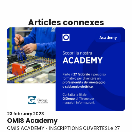
Articles connexes
Academy
23 february 2023
OMIS Academy
OMIS ACADEMY - INSCRIPTIONS OUVERTESLe 27