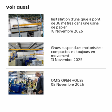
Voir aussi
Installation d’une grue à pont
de 36 mètres dans une usine
de papier
18 Novembre 2025
Grues suspendues motorisées :
compactes et toujours en
movement
13 Novembre 2025
OMIS OPEN HOUSE
05 Novembre 2025