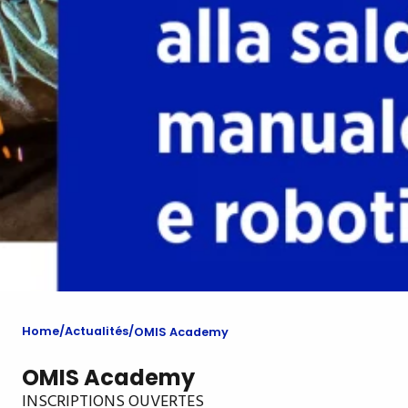
Home
Actualités
OMIS Academy
OMIS Academy
INSCRIPTIONS OUVERTES