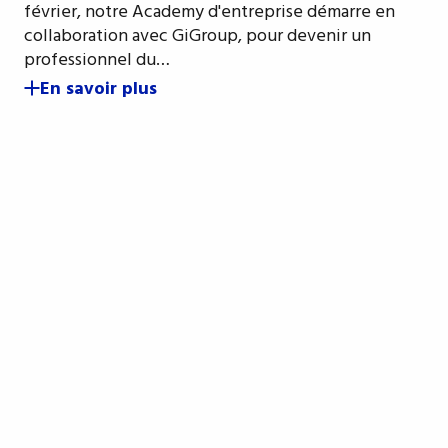
février, notre Academy d'entreprise démarre en
collaboration avec GiGroup, pour devenir un
professionnel du…
En savoir plus