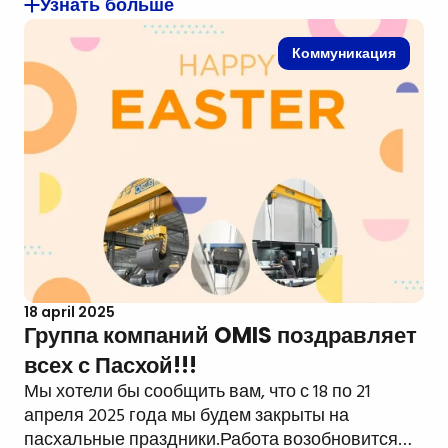
Узнать больше
Коммуникация
18 april 2025
Группа компаний OMIS поздравляет
всех с Пасхой!!!
Мы хотели бы сообщить вам, что с 18 по 21
апреля 2025 года мы будем закрыты на
пасхальные праздники.Работа возобновится…