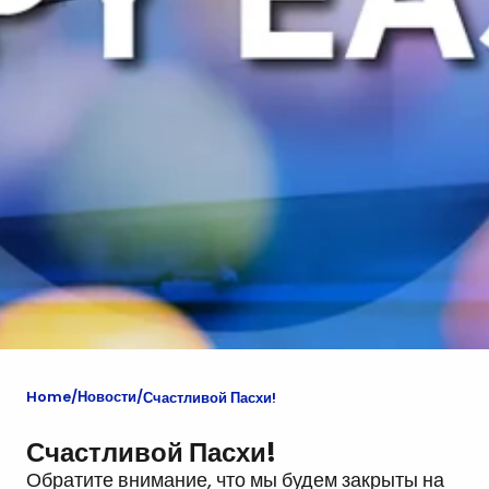
Home
Новости
Счастливой Пасхи!
Счастливой Пасхи!
Обратите внимание, что мы будем закрыты на