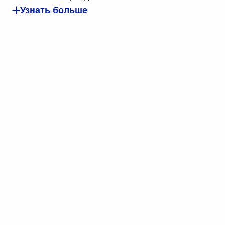
Узнать больше