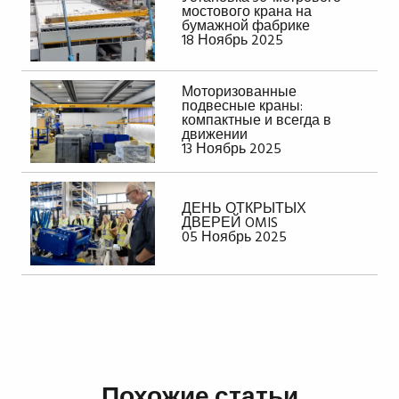
мостового крана на
бумажной фабрике
18 Ноябрь 2025
Моторизованные
подвесные краны:
компактные и всегда в
движении
13 Ноябрь 2025
ДЕНЬ ОТКРЫТЫХ
ДВЕРЕЙ OMIS
05 Ноябрь 2025
Похожие статьи