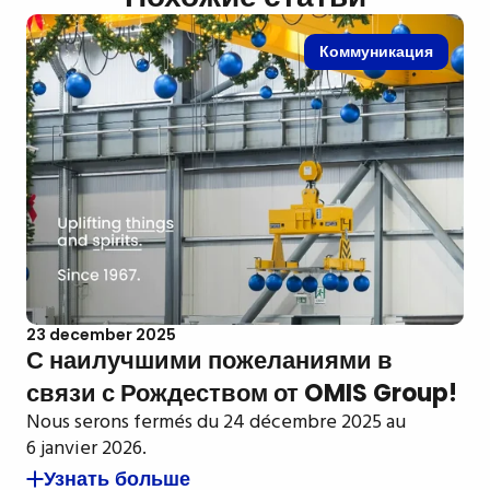
Коммуникация
23 december 2025
С наилучшими пожеланиями в
связи с Рождеством от OMIS Group!
Nous serons fermés du 24 décembre 2025 au
6 janvier 2026.
Узнать больше