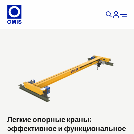
Легкие опорные краны:
эффективное и функциональное