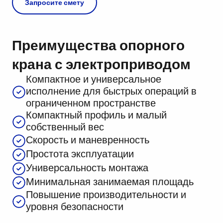
Запросите смету
Преимущества опорного
крана с электроприводом
Компактное и универсальное
исполнение для быстрых операций в
ограниченном пространстве
Компактный профиль и малый
собственный вес
Скорость и маневренность
Простота эксплуатации
Универсальность монтажа
Минимальная занимаемая площадь
Повышение производительности и
уровня безопасности