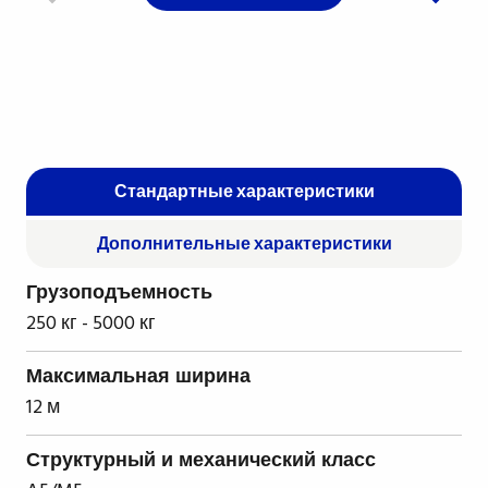
Стандартные характеристики
Дополнительные характеристики
Грузоподъемность
250 кг - 5000 кг
Максимальная ширина
12 м
Структурный и механический класс