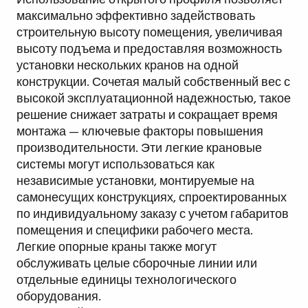
Использование открытого профиля позволяет
максимально эффективно задействовать
строительную высоту помещения, увеличивая
высоту подъема и предоставляя возможность
установки нескольких кранов на одной
конструкции. Сочетая малый собственный вес с
высокой эксплуатационной надежностью, такое
решение снижает затраты и сокращает время
монтажа — ключевые факторы повышения
производительности. Эти легкие крановые
системы могут использоваться как
независимые установки, монтируемые на
самонесущих конструкциях, спроектированных
по индивидуальному заказу с учетом габаритов
помещения и специфики рабочего места.
Легкие опорные краны также могут
обслуживать целые сборочные линии или
отдельные единицы технологического
оборудования.