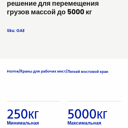
решение для перемещения
грузов массой до 5000 кг
Sku: GAE
Home
Краны для рабочих мест
Легкий мостовой кран
250кг
5000кг
Минимальная
Максимальная