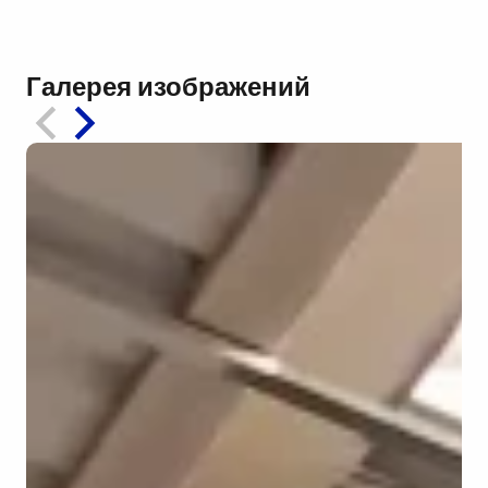
Галерея изображений