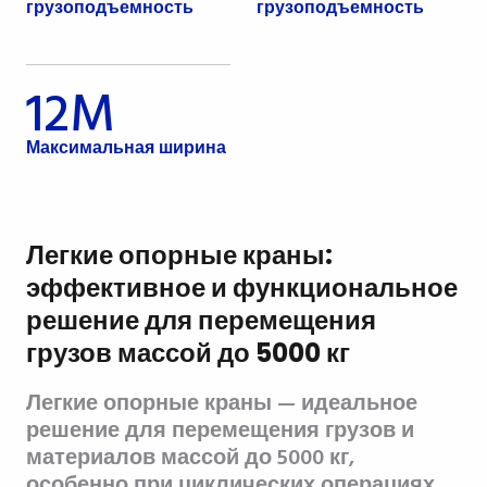
грузоподъемность
грузоподъемность
12M
Максимальная ширина
Легкие опорные краны:
эффективное и функциональное
решение для перемещения
грузов массой до 5000 кг
Легкие опорные краны — идеальное
решение для перемещения грузов и
материалов массой до 5000 кг,
особенно при циклических операциях,