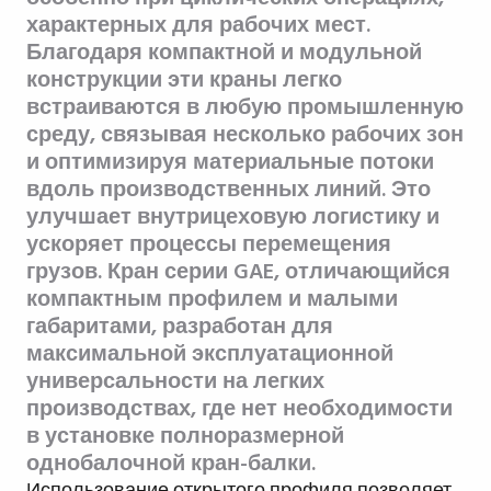
характерных для рабочих мест.
Благодаря компактной и модульной
конструкции эти краны легко
встраиваются в любую промышленную
среду, связывая несколько рабочих зон
и оптимизируя материальные потоки
вдоль производственных линий. Это
улучшает внутрицеховую логистику и
ускоряет процессы перемещения
грузов. Кран серии GAE, отличающийся
компактным профилем и малыми
габаритами, разработан для
максимальной эксплуатационной
универсальности на легких
производствах, где нет необходимости
в установке полноразмерной
однобалочной кран-балки.