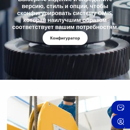
версию, стиль и опции, чтобы
сконфигурировать систему OMIS,
которая наилучшим образом
соответствует вашим потребностям.
Конфигуратор