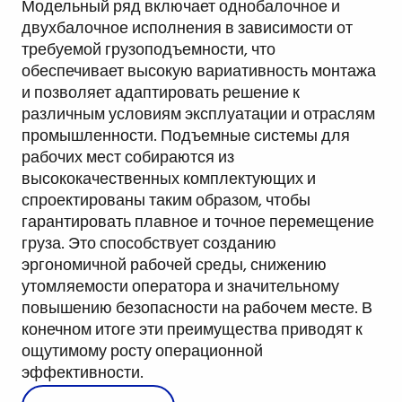
Модельный ряд включает однобалочное и
двухбалочное исполнения в зависимости от
требуемой грузоподъемности, что
обеспечивает высокую вариативность монтажа
и позволяет адаптировать решение к
различным условиям эксплуатации и отраслям
промышленности. Подъемные системы для
рабочих мест собираются из
высококачественных комплектующих и
спроектированы таким образом, чтобы
гарантировать плавное и точное перемещение
груза. Это способствует созданию
эргономичной рабочей среды, снижению
утомляемости оператора и значительному
повышению безопасности на рабочем месте. В
конечном итоге эти преимущества приводят к
ощутимому росту операционной
эффективности.