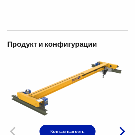
Продукт и конфигурации
Контактная сеть