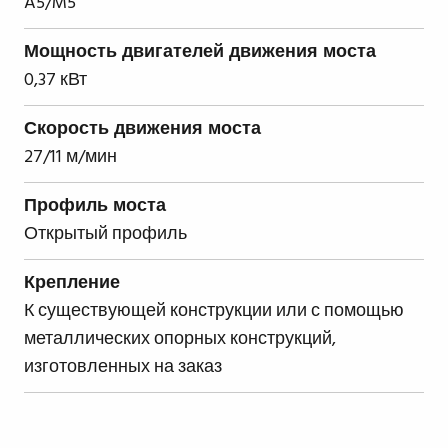
A5/M5
Мощность двигателей движения моста
0,37 кВт
Скорость движения моста
27/11 м/мин
Профиль моста
Открытый профиль
Крепление
К существующей конструкции или с помощью
металлических опорных конструкций,
изготовленных на заказ