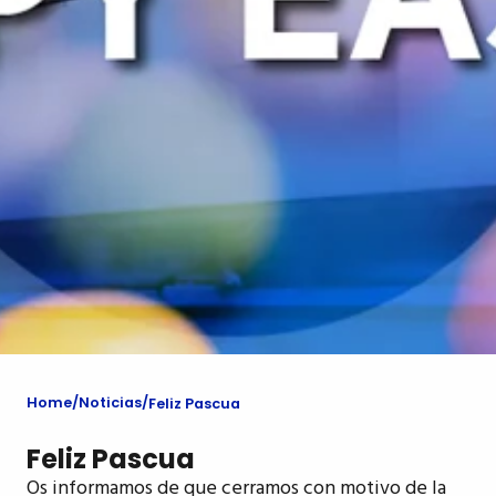
Home
Noticias
Feliz Pascua
Feliz Pascua
Os informamos de que cerramos con motivo de la