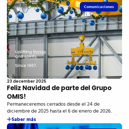
Comunicaciones
23 december 2025
Feliz Navidad de parte del Grupo
OMIS!
Permaneceremos cerrados desde el 24 de
diciembre de 2025 hasta el 6 de enero de 2026.
Saber más