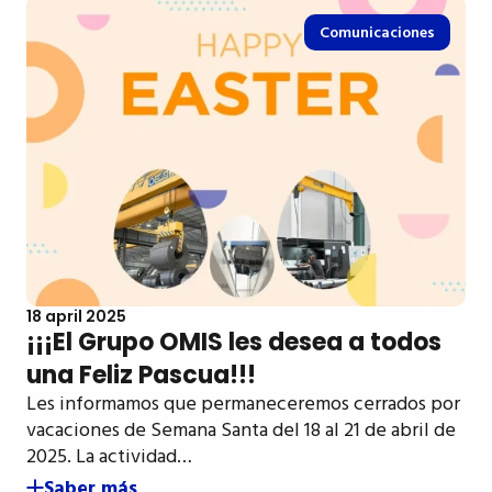
Comunicaciones
18 april 2025
¡¡¡El Grupo OMIS les desea a todos
una Feliz Pascua!!!
Les informamos que permaneceremos cerrados por
vacaciones de Semana Santa del 18 al 21 de abril de
2025. La actividad…
Saber más