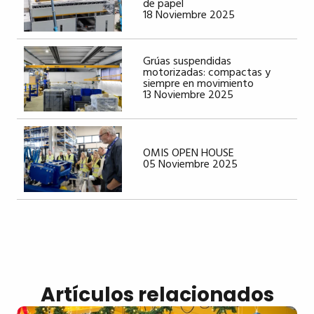
de papel
18 Noviembre 2025
Grúas suspendidas
motorizadas: compactas y
siempre en movimiento
13 Noviembre 2025
OMIS OPEN HOUSE
05 Noviembre 2025
Artículos relacionados