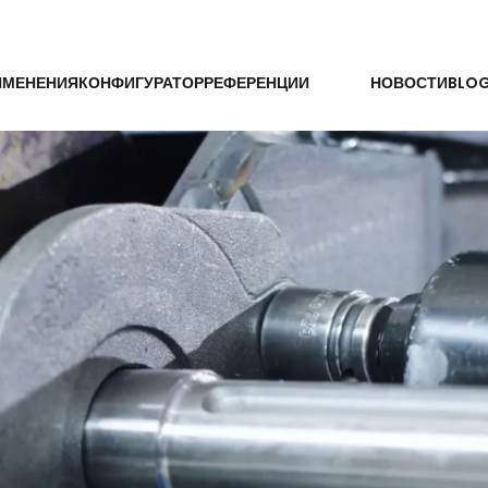
УСЛУГИ
ИМЕНЕНИЯ
КОНФИГУРАТОР
РЕФЕРЕНЦИИ
НОВОСТИ
BLO