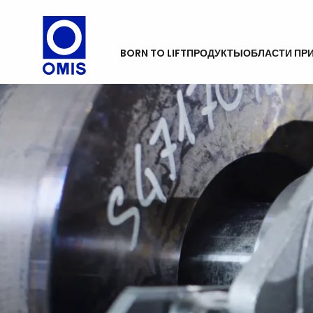
BORN TO LIFT
ПРОДУКТЫ
ОБЛАСТИ ПР