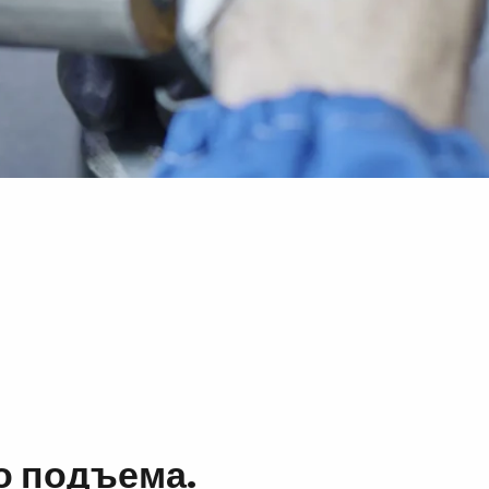
о подъема.