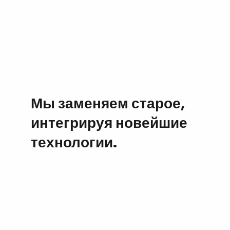
Мы заменяем старое,
интегрируя новейшие
технологии.