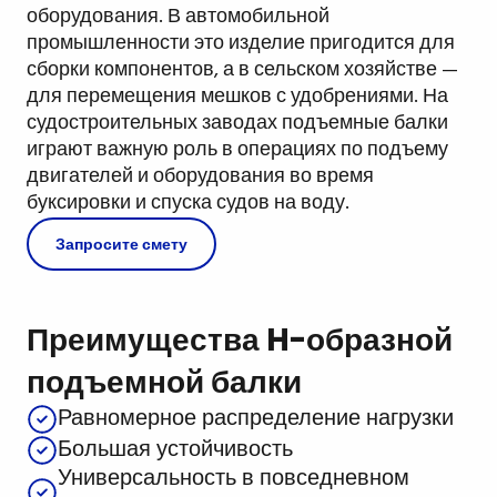
оборудования. В автомобильной
промышленности это изделие пригодится для
сборки компонентов, а в сельском хозяйстве —
для перемещения мешков с удобрениями. На
судостроительных заводах подъемные балки
играют важную роль в операциях по подъему
двигателей и оборудования во время
буксировки и спуска судов на воду.
Запросите смету
Преимущества H-образной
подъемной балки
Равномерное распределение нагрузки
Большая устойчивость
Универсальность в повседневном