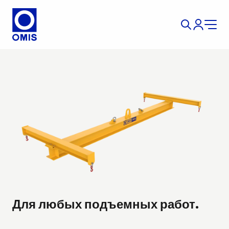
Для любых подъемных работ.