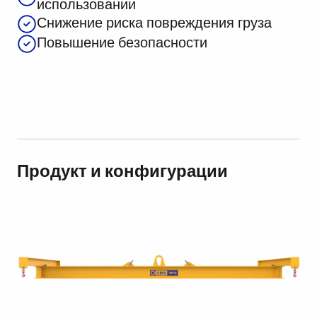
использовании
Снижение риска повреждения груза
Повышение безопасности
Продукт и конфигурации