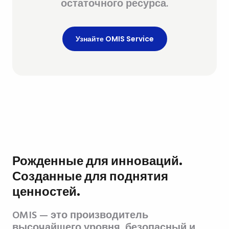
остаточного ресурса.
Узнайте OMIS Service
Рожденные для инноваций.
Созданные для поднятия
ценностей.
OMIS — это производитель
высочайшего уровня, безопасный и