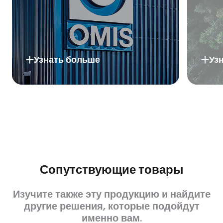
Узнать больше
Уз
Сопутствующие товары
Изучите также эту продукцию и найдите
другие решения, которые подойдут
именно вам.