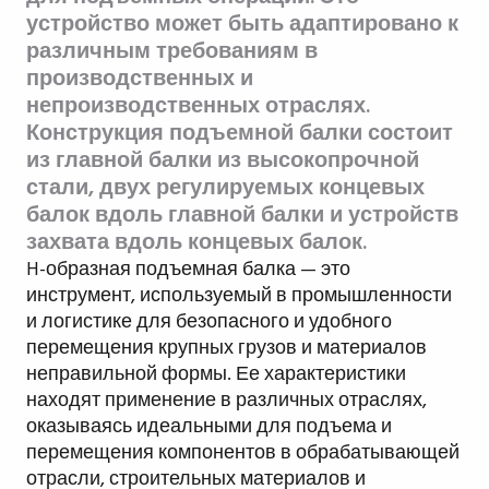
устройство может быть адаптировано к
различным требованиям в
производственных и
непроизводственных отраслях.
Конструкция подъемной балки состоит
из главной балки из высокопрочной
стали, двух регулируемых концевых
балок вдоль главной балки и устройств
захвата вдоль концевых балок.
H-образная подъемная балка — это
инструмент, используемый в промышленности
и логистике для безопасного и удобного
перемещения крупных грузов и материалов
неправильной формы. Ее характеристики
находят применение в различных отраслях,
оказываясь идеальными для подъема и
перемещения компонентов в обрабатывающей
отрасли, строительных материалов и