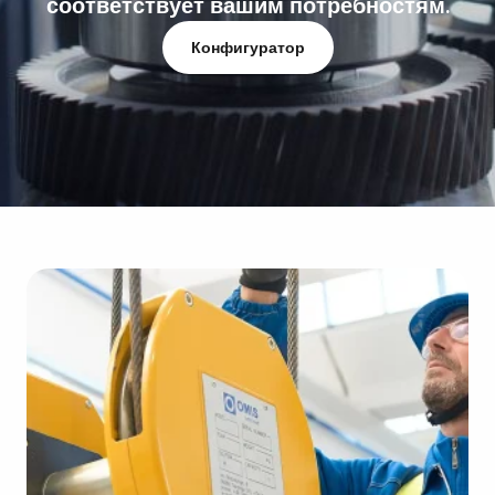
соответствует вашим потребностям.
Конфигуратор