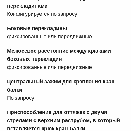
перекладинами
Конфигурируется по запросу
Боковые перекладины
фиксированные или передвижные
Межосевое расстояние между крюками
боковых перекладин
фиксированные или передвижные
Центральный зажим для крепления кран-
балки
По запросу
Приспособление для оттяжек с двумя
стрелами с верхним раструбом, в который
вставляется крюк кран-балки