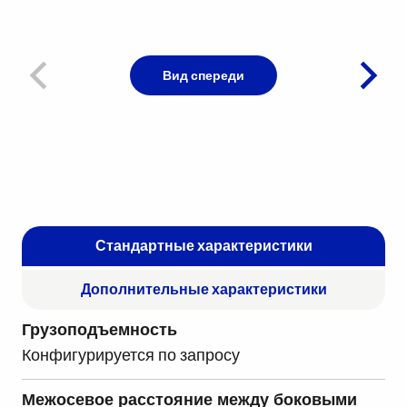
Вид спереди
Стандартные характеристики
Дополнительные характеристики
Грузоподъемность
Конфигурируется по запросу
Межосевое расстояние между боковыми