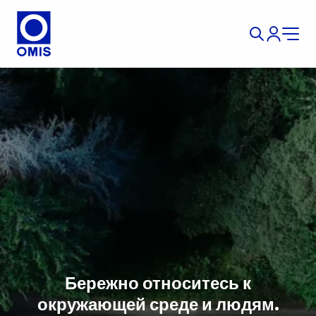
Бережно относитесь к
окружающей среде и людям.