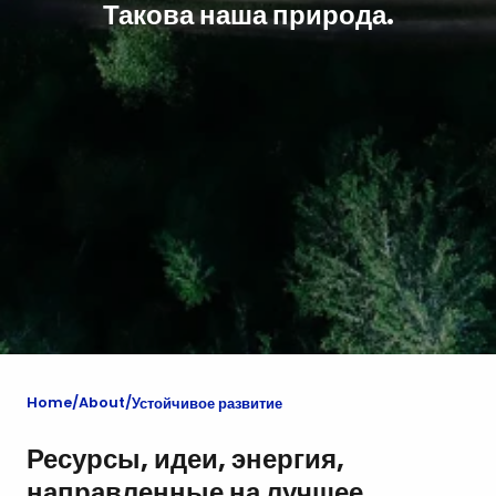
Такова наша природа.
Home
About
Устойчивое развитие
Ресурсы, идеи, энергия,
направленные на лучшее