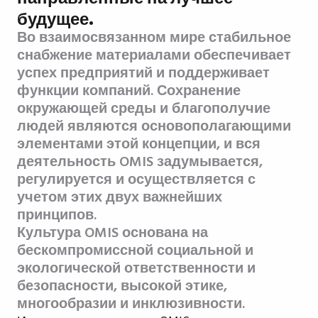
будущее.
Во взаимосвязанном мире стабильное
снабжение материалами обеспечивает
успех предприятий и поддерживает
функции компаний. Сохранение
окружающей среды и благополучие
людей являются основополагающими
элементами этой концепции, и вся
деятельность OMIS задумывается,
регулируется и осуществляется с
учетом этих двух важнейших
принципов.
Культура OMIS основана на
бескомпромиссной социальной и
экологической ответственности и
безопасности, высокой этике,
многообразии и инклюзивности.