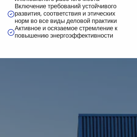
Включение требований устойчивого
развития, соответствия и этических
норм во все виды деловой практики
Активное и осязаемое стремление к
повышению энергоэффективности