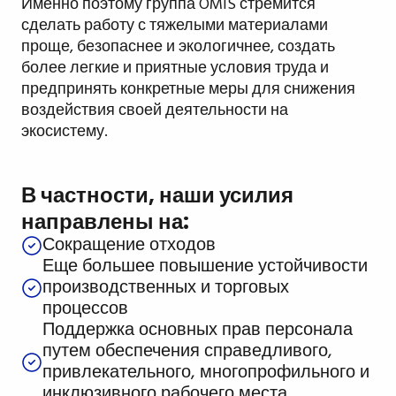
Именно поэтому группа OMIS стремится
сделать работу с тяжелыми материалами
проще, безопаснее и экологичнее, создать
более легкие и приятные условия труда и
предпринять конкретные меры для снижения
воздействия своей деятельности на
экосистему.
В частности, наши усилия
направлены на:
Сокращение отходов
Еще большее повышение устойчивости
производственных и торговых
процессов
Поддержка основных прав персонала
путем обеспечения справедливого,
привлекательного, многопрофильного и
инклюзивного рабочего места