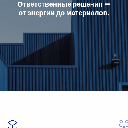
Ответственные решения —
от энергии до материалов.