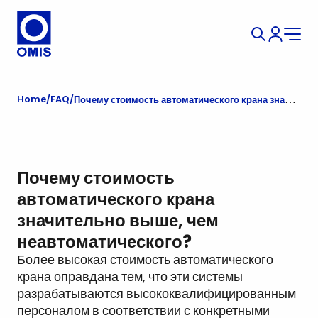
Home
FAQ
Почему стоимость автоматического крана значительно выше, чем неавтоматического?
Почему стоимость
автоматического крана
значительно выше, чем
неавтоматического?
Более высокая стоимость автоматического
крана оправдана тем, что эти системы
разрабатываются высококвалифицированным
персоналом в соответствии с конкретными