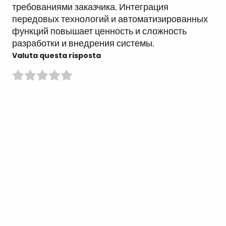
требованиями заказчика. Интеграция
передовых технологий и автоматизированных
функций повышает ценность и сложность
разработки и внедрения системы.
Valuta questa risposta