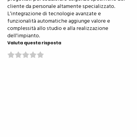
cliente da personale altamente specializzato.
L'integrazione di tecnologie avanzate e
funzionalità automatiche aggiunge valore e
complessità allo studio e alla realizzazione
dell'impianto.
Valuta questa risposta