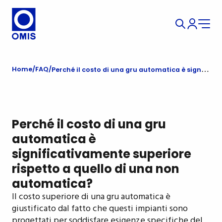
Home
FAQ
Perché il costo di una gru automatica è significativamente superiore rispetto a quello di una non automatica?
Perché il costo di una gru
automatica è
significativamente superiore
rispetto a quello di una non
automatica?
Il costo superiore di una gru automatica è
giustificato dal fatto che questi impianti sono
progettati per soddisfare esigenze specifiche del