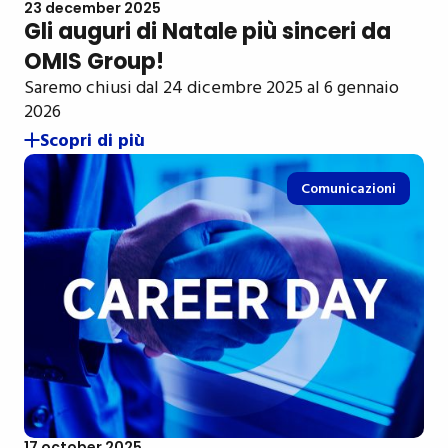
23 december 2025
Gli auguri di Natale più sinceri da
OMIS Group!
Saremo chiusi dal 24 dicembre 2025 al 6 gennaio
2026
Scopri di più
Comunicazioni
17 october 2025