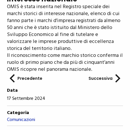
OMIS è stata inserita nel Registro speciale dei
marchi storici di interesse nazionale, elenco di cui
fanno parte i marchi d’impresa registrati da almeno
50 anni che è stato istituito dal Ministero dello
Sviluppo Economico al fine di tutelare e
valorizzare le imprese produttive di eccellenza
storica del territorio italiano.
Il riconoscimento come marchio storico conferma il
ruolo di primo piano che da più di cinquant’anni
OMIS ricopre nel panorama nazionale.
Precedente
Successiva
Data
17 Settembre 2024
Categoria
Comunicazioni