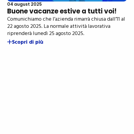
04 august 2025
Buone vacanze estive a tutti voi!
Comunichiamo che l’azienda rimarrà chiusa dall’11 al
22 agosto 2025. La normale attività lavorativa
riprenderà lunedì 25 agosto 2025.
Scopri di più