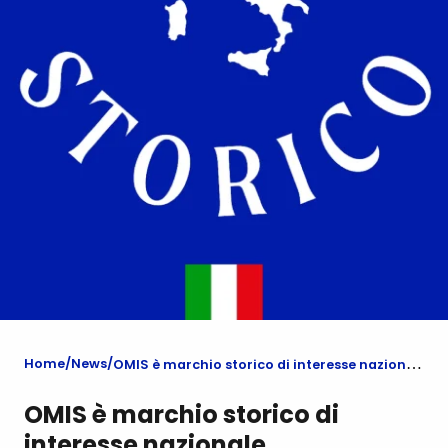
Home
News
OMIS è marchio storico di interesse nazionale
OMIS è marchio storico di
interesse nazionale