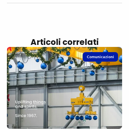
Articoli correlati
Comunicazioni