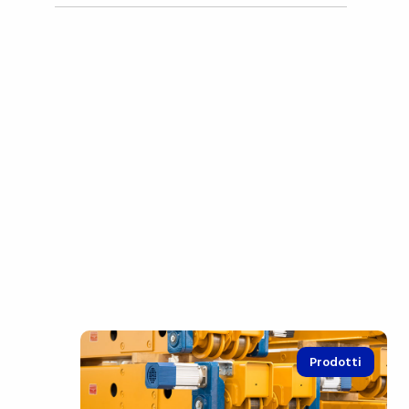
Prodotti