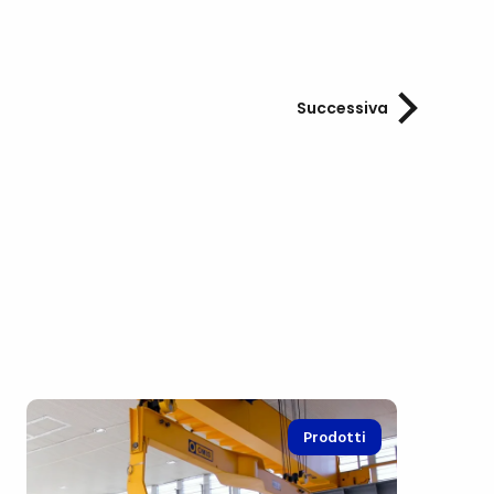
Successiva
Prodotti