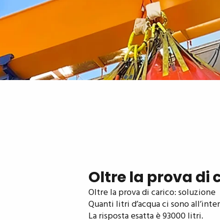
Oltre la prova di 
Oltre la prova di carico: soluzione
Quanti litri d’acqua ci sono all’int
La risposta esatta è 93000 litri.