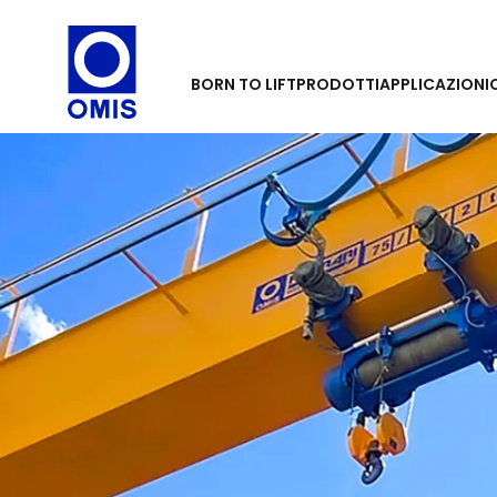
BORN TO LIFT
PRODOTTI
APPLICAZIONI