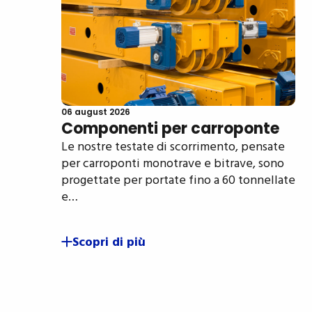
06 august 2026
Componenti per carroponte
Le nostre testate di scorrimento, pensate
per carroponti monotrave e bitrave, sono
progettate per portate fino a 60 tonnellate
e…
Scopri di più