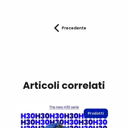
Precedente
Articoli correlati
Prodotti