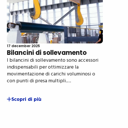
17 december 2025
Bilancini di sollevamento
I bilancini di sollevamento sono accessori
indispensabili per ottimizzare la
movimentazione di carichi voluminosi o
con punti di presa multipli.…
Scopri di più