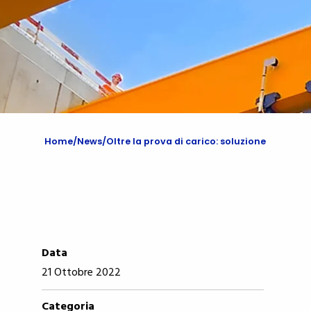
Home
News
Oltre la prova di carico: soluzione
Data
21 Ottobre 2022
Categoria