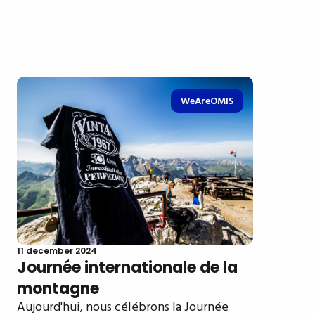
WeAreOMIS
11 december 2024
Journée internationale de la
montagne
Aujourd'hui, nous célébrons la Journée