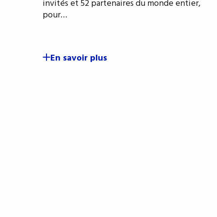
invités et 52 partenaires du monde entier,
pour…
En savoir plus