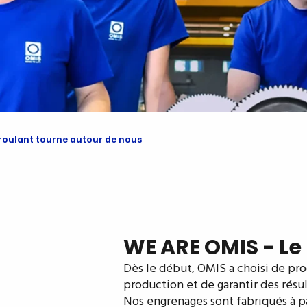
roulant tourne autour de nous
WE ARE OMIS - Le
Dès le début, OMIS a choisi de pr
production et de garantir des résul
Nos engrenages sont fabriqués à pa