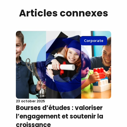
Articles connexes
Corporate
23 october 2025
Bourses d’études : valoriser
l’engagement et soutenir la
croissance