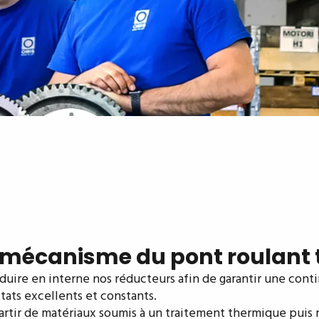
 mécanisme du pont roulant 
oduire en interne nos réducteurs afin de garantir une con
tats excellents et constants.
rtir de matériaux soumis à un traitement thermique puis r