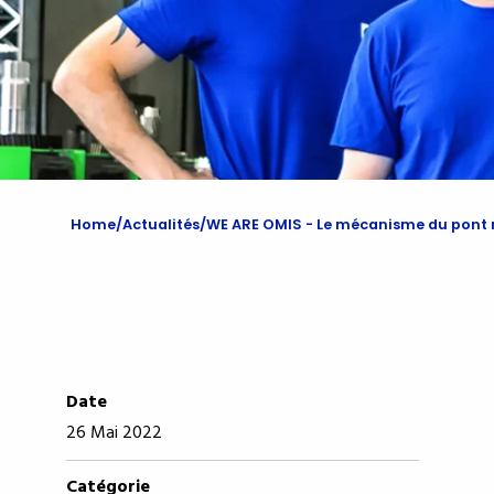
Home
Actualités
WE ARE OMIS - Le mécanisme du pont 
Date
26 Mai 2022
Catégorie