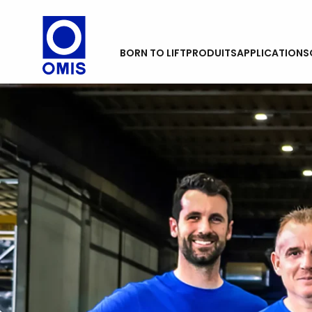
BORN TO LIFT
PRODUITS
APPLICATIONS