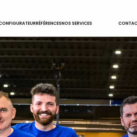
ACTUALITÉS
CONFIGURATEUR
RÉFÉRENCES
NOS SERVICES
CONTAC