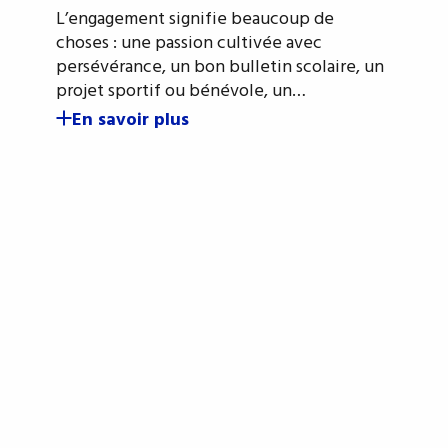
L’engagement signifie beaucoup de
choses : une passion cultivée avec
persévérance, un bon bulletin scolaire, un
projet sportif ou bénévole, un…
En savoir plus