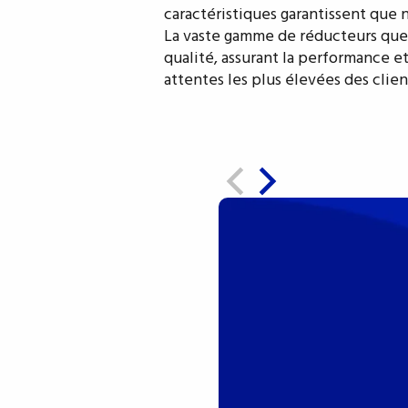
caractéristiques garantissent que
La vaste gamme de réducteurs que n
qualité, assurant la performance e
attentes les plus élevées des clien