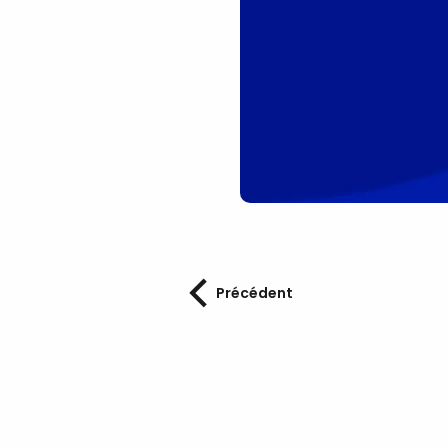
Précédent