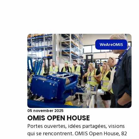
WeAreOMIS
05 november 2025
OMIS OPEN HOUSE
Portes ouvertes, idées partagées, visions
qui se rencontrent. OMIS Open House, 82