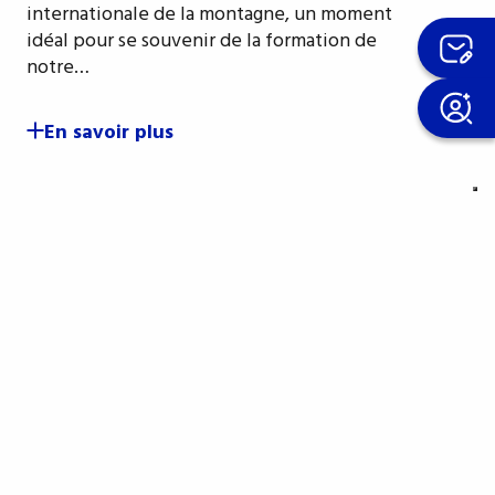
internationale de la montagne, un moment
idéal pour se souvenir de la formation de
notre…
En savoir plus