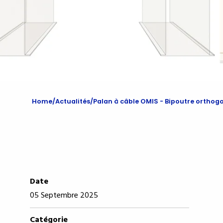
Home
Actualités
Palan à câble OMIS - Bipoutre orthog
Date
05 Septembre 2025
Catégorie