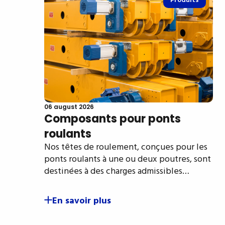
Produits
06 august 2026
Composants pour ponts
roulants
Nos têtes de roulement, conçues pour les
ponts roulants à une ou deux poutres, sont
destinées à des charges admissibles…
En savoir plus