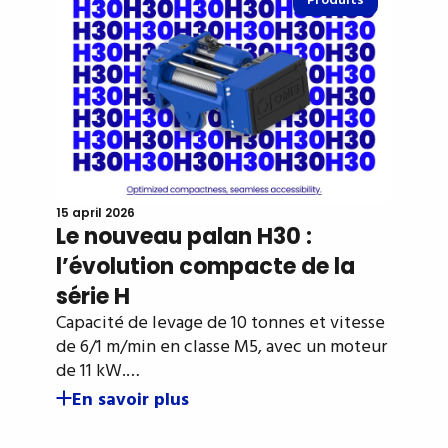
Produits
15 april 2026
Le nouveau palan H30 :
l’évolution compacte de la
série H
Capacité de levage de 10 tonnes et vitesse
de 6/1 m/min en classe M5, avec un moteur
de 11 kW.…
En savoir plus