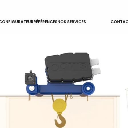
ACTUALITÉS
CONFIGURATEUR
RÉFÉRENCES
NOS SERVICES
CONTAC