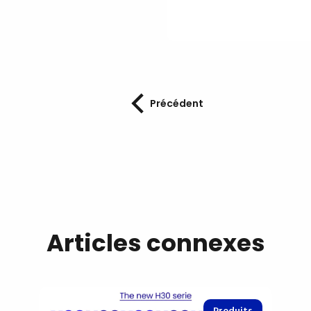
Précédent
Articles connexes