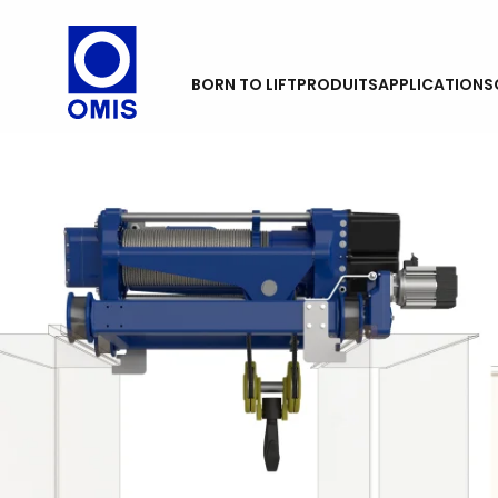
BORN TO LIFT
PRODUITS
APPLICATIONS