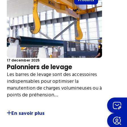
Produits
17 december 2025
Palonniers de levage
Les barres de levage sont des accessoires
indispensables pour optimiser la
manutention de charges volumineuses ou à
points de préhension…
En savoir plus