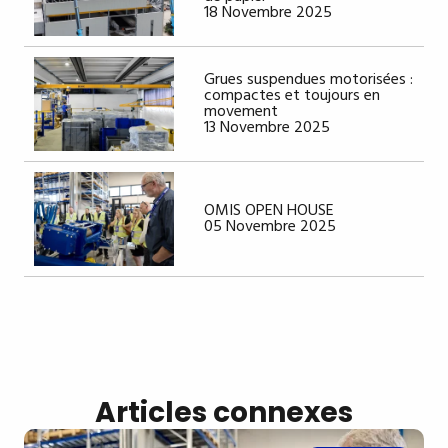
18 Novembre 2025
Grues suspendues motorisées :
compactes et toujours en
movement
13 Novembre 2025
OMIS OPEN HOUSE
05 Novembre 2025
Articles connexes