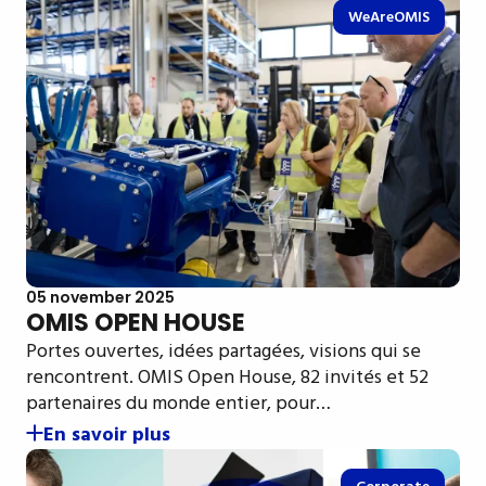
WeAreOMIS
05 november 2025
OMIS OPEN HOUSE
Portes ouvertes, idées partagées, visions qui se
rencontrent. OMIS Open House, 82 invités et 52
partenaires du monde entier, pour…
En savoir plus