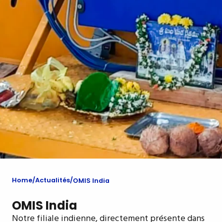
Home
Actualités
OMIS India
OMIS India
Notre filiale indienne, directement présente dans