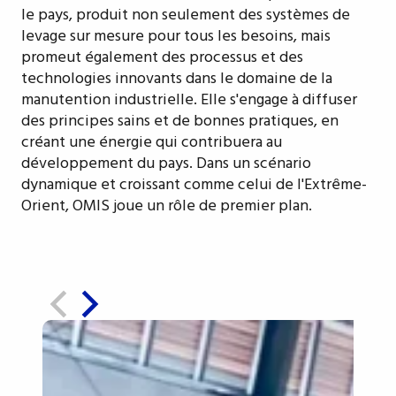
le pays, produit non seulement des systèmes de
levage sur mesure pour tous les besoins, mais
promeut également des processus et des
technologies innovants dans le domaine de la
manutention industrielle. Elle s'engage à diffuser
des principes sains et de bonnes pratiques, en
créant une énergie qui contribuera au
développement du pays. Dans un scénario
dynamique et croissant comme celui de l'Extrême-
Orient, OMIS joue un rôle de premier plan.