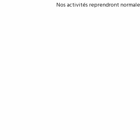
Nos activités reprendront normalem