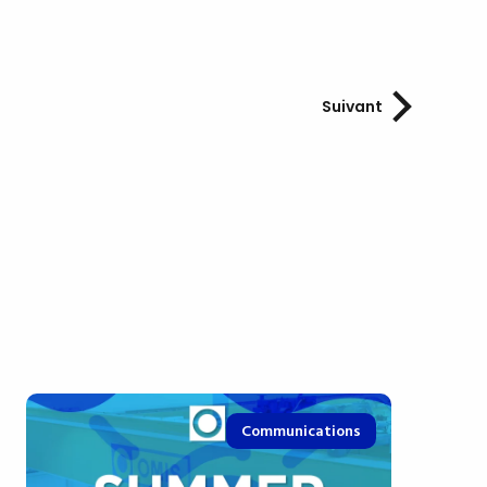
Suivant
Communications