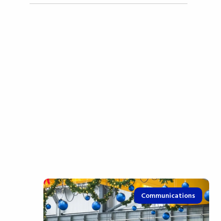
Communications