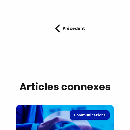
Précédent
Articles connexes
Communications