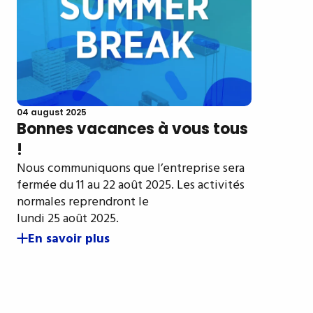
04 august 2025
Bonnes vacances à vous tous
!
Nous communiquons que l’entreprise sera
fermée du 11 au 22 août 2025. Les activités
normales reprendront le
lundi 25 août 2025.
En savoir plus