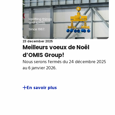
23 december 2025
Meilleurs voeux de Noël
d’OMIS Group!
Nous serons fermés du 24 décembre 2025
au 6 janvier 2026.
En savoir plus