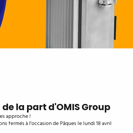
de la part d'OMIS Group
ues approche !
s fermés à l'occasion de Pâques le lundi 18 avril