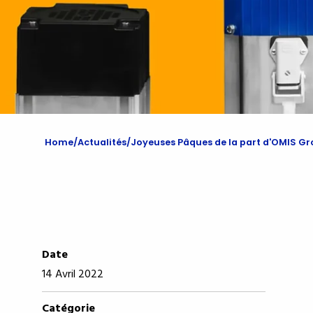
Home
Actualités
Joyeuses Pâques de la part d'OMIS G
Date
14 Avril 2022
Catégorie