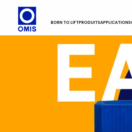
BORN TO LIFT
PRODUITS
APPLICATIONS