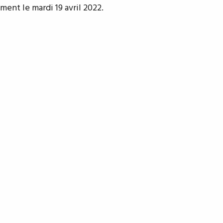
ent le mardi 19 avril 2022.