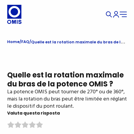
Home
FAQ
Quelle est la rotation maximale du bras de la potence OMIS ?
Quelle est la rotation maximale
du bras de la potence OMIS ?
La potence OMIS peut tourner de 270° ou de 360°,
mais la rotation du bras peut être limitée en réglant
le dispositif du pont roulant.
Valuta questa risposta