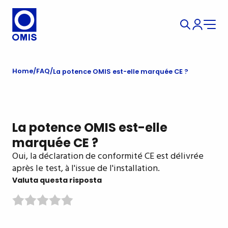
Home
FAQ
La potence OMIS est-elle marquée CE ?
La potence OMIS est-elle
marquée CE ?
Oui, la déclaration de conformité CE est délivrée
après le test, à l'issue de l'installation.
Valuta questa risposta