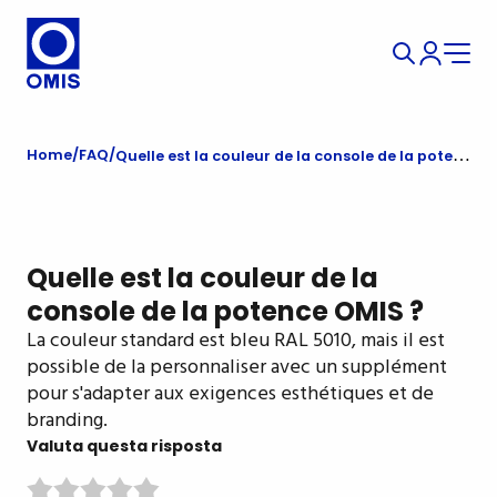
Home
FAQ
Quelle est la couleur de la console de la potence OMIS ?
Quelle est la couleur de la
console de la potence OMIS ?
La couleur standard est bleu RAL 5010, mais il est
possible de la personnaliser avec un supplément
pour s'adapter aux exigences esthétiques et de
branding.
Valuta questa risposta