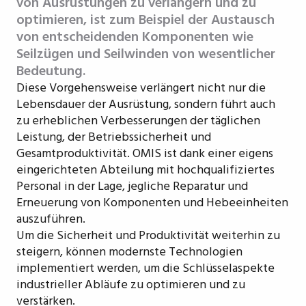
von Ausrüstungen zu verlängern und zu
optimieren, ist zum Beispiel der Austausch
von entscheidenden Komponenten wie
Seilzügen und Seilwinden von wesentlicher
Bedeutung.
Diese Vorgehensweise verlängert nicht nur die
Lebensdauer der Ausrüstung, sondern führt auch
zu erheblichen Verbesserungen der täglichen
Leistung, der Betriebssicherheit und
Gesamtproduktivität. OMIS ist dank einer eigens
eingerichteten Abteilung mit hochqualifiziertes
Personal in der Lage, jegliche Reparatur und
Erneuerung von Komponenten und Hebeeinheiten
auszuführen.
Um die Sicherheit und Produktivität weiterhin zu
steigern, können modernste Technologien
implementiert werden, um die Schlüsselaspekte
industrieller Abläufe zu optimieren und zu
verstärken.