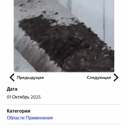
Предыдущая
Следующая
Дата
01 Октябрь 2025
Категория
Области Применения