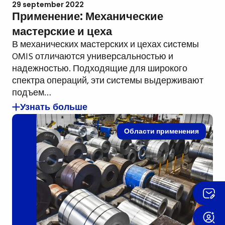
29 september 2022
Применение: Механические
мастерские и цеха
В механических мастерских и цехах системы
OMIS отличаются универсальностью и
надежностью. Подходящие для широкого
спектра операций, эти системы выдерживают
подъем…
Узнать больше
Области применения