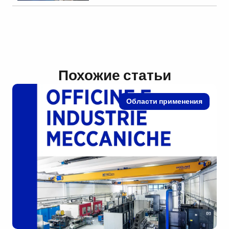
Похожие статьи
Области применения