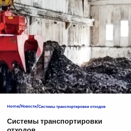
Home
Новости
Системы транспортировки отходов
Системы транспортировки
отходов