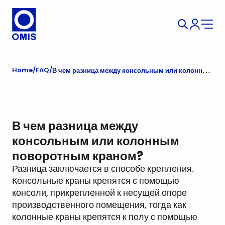
Home
FAQ
В чем разница между консольным или колонным поворотным краном?
В чем разница между
консольным или колонным
поворотным краном?
Разница заключается в способе крепления.
Консольные краны крепятся с помощью
консоли, прикрепленной к несущей опоре
производственного помещения, тогда как
колонные краны крепятся к полу с помощью