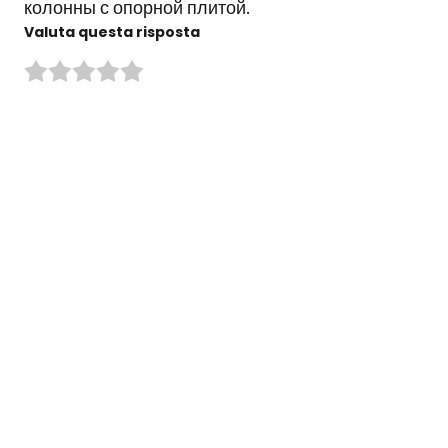
колонны с опорной плитой.
Valuta questa risposta