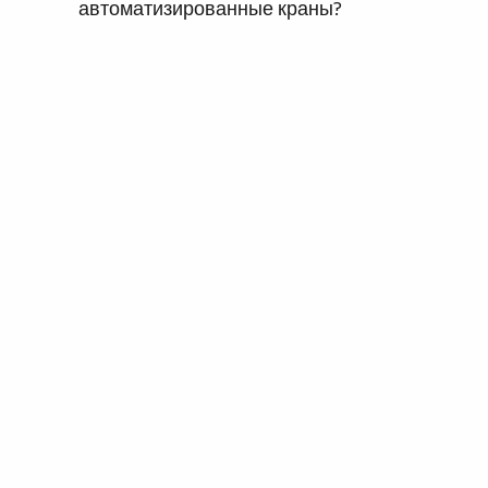
автоматизированные краны?