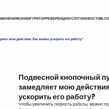
ИМЕНЕНИЯ
КОНФИГУРАТОР
РЕФЕРЕНЦИИ
УСЛУГИ
НОВОСТИ
BLO
ляет мою действия. Как можно ускорить его работу?
Подвесной кнопочный п
замедляет мою действия
ускорить его работу?
Чтобы увеличить скорость работы, можно по