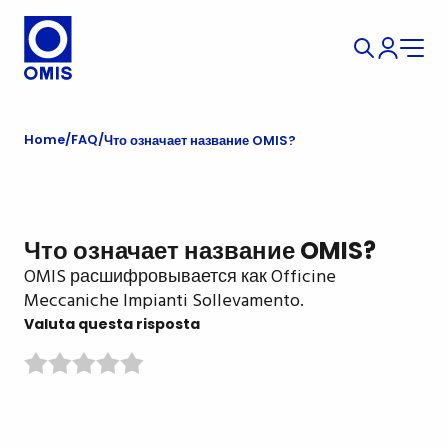
Home
FAQ
Что означает название OMIS?
Что означает название OMIS?
OMIS расшифровывается как Officine
Meccaniche Impianti Sollevamento.
Valuta questa risposta