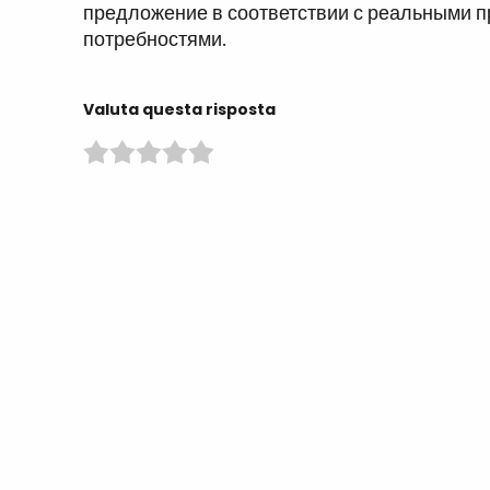
предложение в соответствии с реальными 
потребностями.
Valuta questa risposta