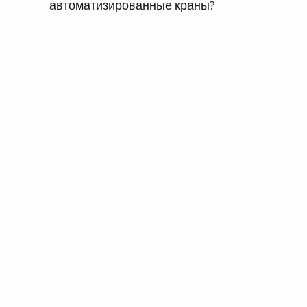
автоматизированные краны?