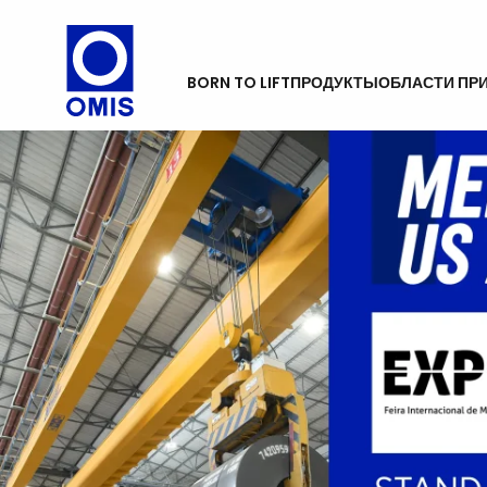
BORN TO LIFT
ПРОДУКТЫ
ОБЛАСТИ ПР