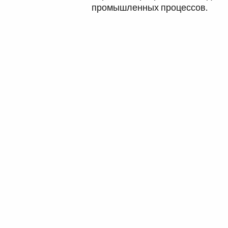
промышленных процессов.