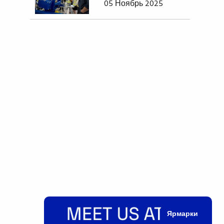
05 Ноябрь 2025
Ярмарки