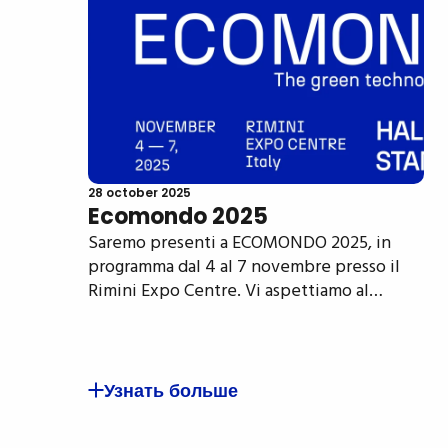
28 october 2025
Ecomondo 2025
Saremo presenti a ECOMONDO 2025, in
programma dal 4 al 7 novembre presso il
Rimini Expo Centre. Vi aspettiamo al…
Узнать больше