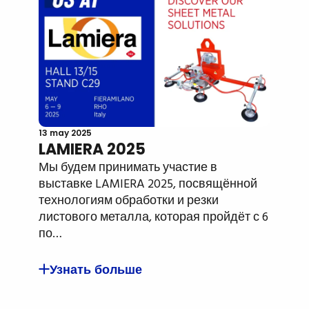
13 may 2025
LAMIERA 2025
Мы будем принимать участие в
выставке LAMIERA 2025, посвящённой
технологиям обработки и резки
листового металла, которая пройдёт с 6
по…
Узнать больше