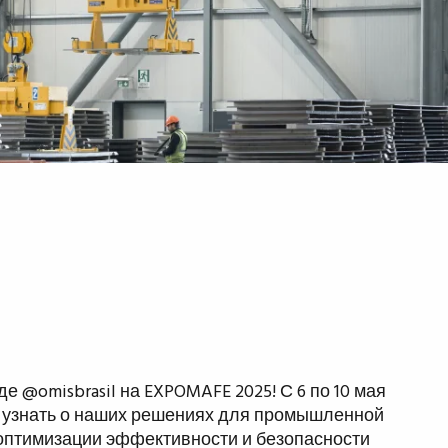
е @omisbrasil на EXPOMAFE 2025! С 6 по 10 мая
ы узнать о наших решениях для промышленной
 оптимизации эффективности и безопасности