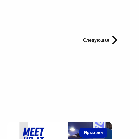
Следующая
Ярмарки