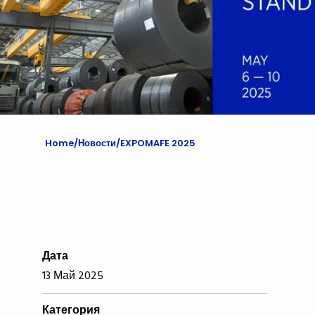
Home
Новости
EXPOMAFE 2025
Дата
13 Май 2025
Категория