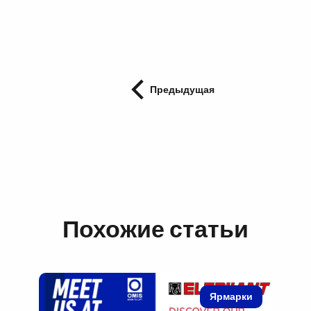
Предыдущая
Похожие статьи
Ярмарки