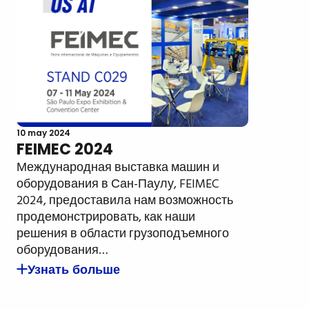
10 may 2024
FEIMEC 2024
Международная выставка машин и
оборудования в Сан-Паулу, FEIMEC
2024, предоставила нам возможность
продемонстрировать, как наши
решения в области грузоподъемного
оборудования…
Узнать больше