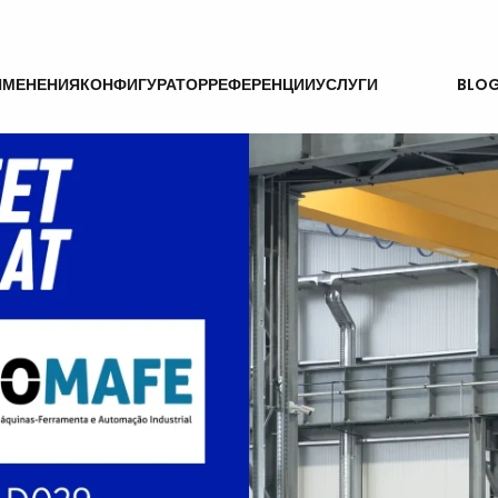
НОВОСТИ
ИМЕНЕНИЯ
КОНФИГУРАТОР
РЕФЕРЕНЦИИ
УСЛУГИ
BLO