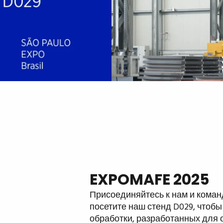
EXPOMAFE 2025
Присоединяйтесь к нам и команд
посетите наш стенд D029, чтоб
обработки, разработанных для