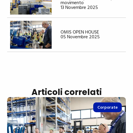
movimento
13 Novembre 2025
OMIS OPEN HOUSE
05 Novembre 2025
Articoli correlati
Corporate