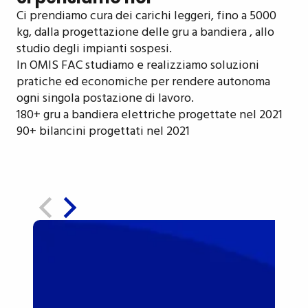
Ci prendiamo cura dei carichi leggeri, fino a 5000
kg, dalla progettazione delle gru a bandiera , allo
studio degli impianti sospesi.
In OMIS FAC studiamo e realizziamo soluzioni
pratiche ed economiche per rendere autonoma
ogni singola postazione di lavoro.
180+ gru a bandiera elettriche progettate nel 2021
90+ bilancini progettati nel 2021