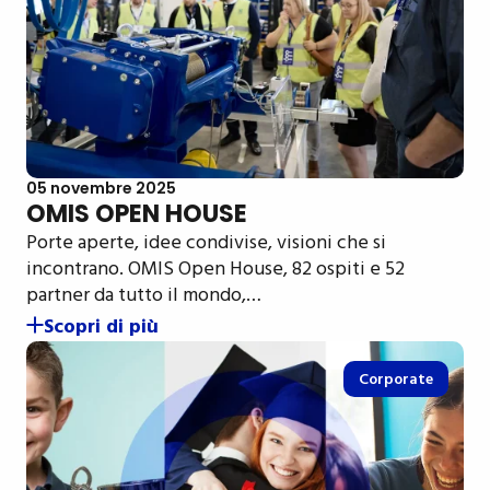
05 novembre 2025
OMIS OPEN HOUSE
Porte aperte, idee condivise, visioni che si
incontrano. OMIS Open House, 82 ospiti e 52
partner da tutto il mondo,…
Scopri di più
Corporate