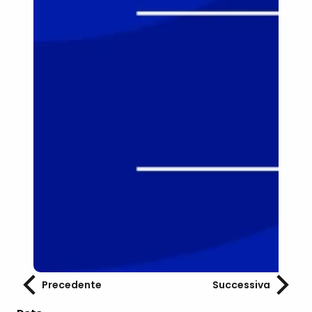
Precedente
Successiva