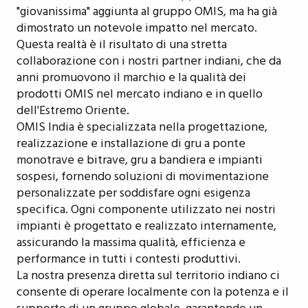
"giovanissima" aggiunta al gruppo OMIS, ma ha già
dimostrato un notevole impatto nel mercato.
Questa realtà è il risultato di una stretta
collaborazione con i nostri partner indiani, che da
anni promuovono il marchio e la qualità dei
prodotti OMIS nel mercato indiano e in quello
dell'Estremo Oriente.
OMIS India è specializzata nella progettazione,
realizzazione e installazione di gru a ponte
monotrave e bitrave, gru a bandiera e impianti
sospesi, fornendo soluzioni di movimentazione
personalizzate per soddisfare ogni esigenza
specifica. Ogni componente utilizzato nei nostri
impianti è progettato e realizzato internamente,
assicurando la massima qualità, efficienza e
performance in tutti i contesti produttivi.
La nostra presenza diretta sul territorio indiano ci
consente di operare localmente con la potenza e il