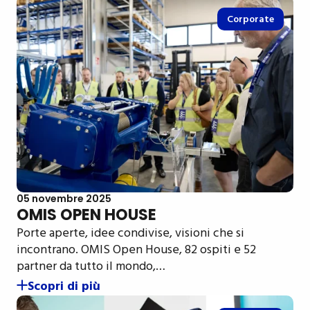
Corporate
05 novembre 2025
OMIS OPEN HOUSE
Porte aperte, idee condivise, visioni che si
incontrano. OMIS Open House, 82 ospiti e 52
partner da tutto il mondo,…
Scopri di più