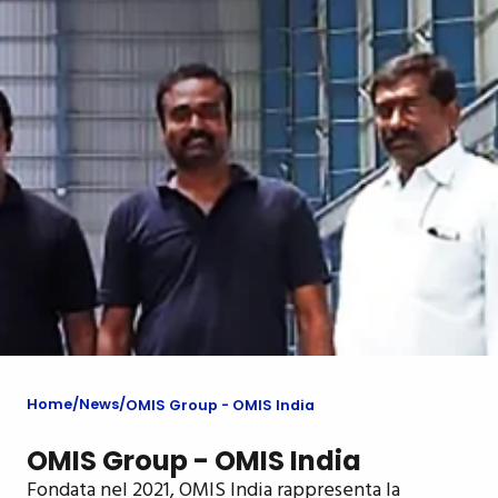
Home
News
OMIS Group - OMIS India
OMIS Group - OMIS India
Fondata nel 2021, OMIS India rappresenta la