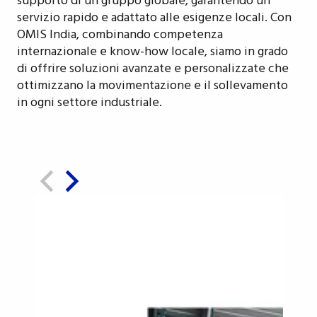
supporto di un gruppo globale, garantendo un
servizio rapido e adattato alle esigenze locali. Con
OMIS India, combinando competenza
internazionale e know-how locale, siamo in grado
di offrire soluzioni avanzate e personalizzate che
ottimizzano la movimentazione e il sollevamento
in ogni settore industriale.