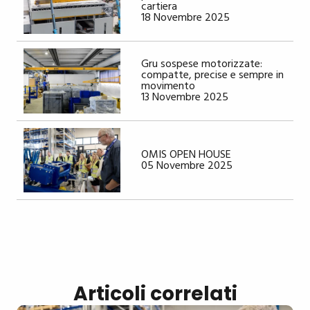
cartiera
18 Novembre 2025
Gru sospese motorizzate:
compatte, precise e sempre in
movimento
13 Novembre 2025
OMIS OPEN HOUSE
05 Novembre 2025
Articoli correlati