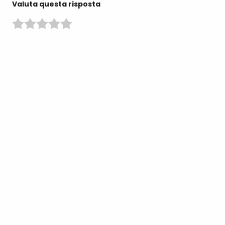
Valuta questa risposta