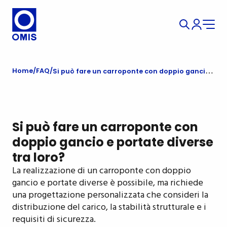
Home
FAQ
Si può fare un carroponte con doppio gancio e portate diverse tra loro?
Si può fare un carroponte con
doppio gancio e portate diverse
tra loro?
La realizzazione di un carroponte con doppio
gancio e portate diverse è possibile, ma richiede
una progettazione personalizzata che consideri la
distribuzione del carico, la stabilità strutturale e i
requisiti di sicurezza.