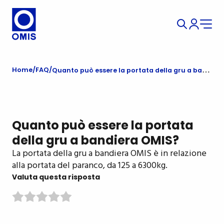
Home
FAQ
Quanto può essere la portata della gru a bandiera OMIS?
Quanto può essere la portata
della gru a bandiera OMIS?
La portata della gru a bandiera OMIS è in relazione
alla portata del paranco, da 125 a 6300kg.
Valuta questa risposta