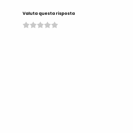
Valuta questa risposta