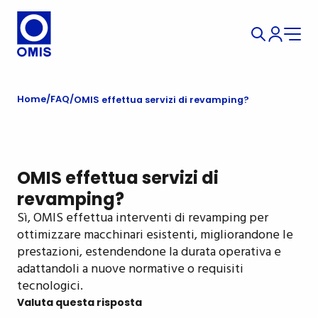
Home
FAQ
OMIS effettua servizi di revamping?
OMIS effettua servizi di
revamping?
Sì, OMIS effettua interventi di revamping per
ottimizzare macchinari esistenti, migliorandone le
prestazioni, estendendone la durata operativa e
adattandoli a nuove normative o requisiti
tecnologici.
Valuta questa risposta