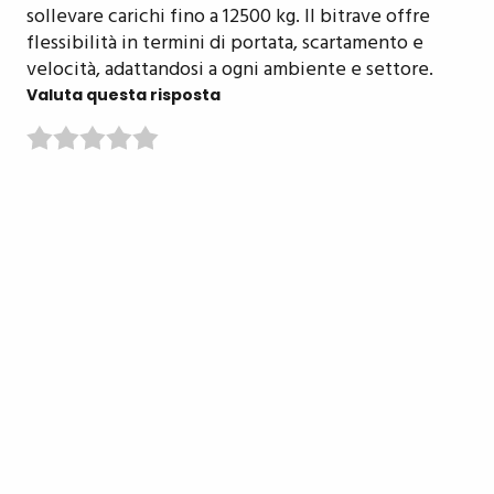
sollevare carichi fino a 12500 kg. Il bitrave offre
flessibilità in termini di portata, scartamento e
velocità, adattandosi a ogni ambiente e settore.
Valuta questa risposta