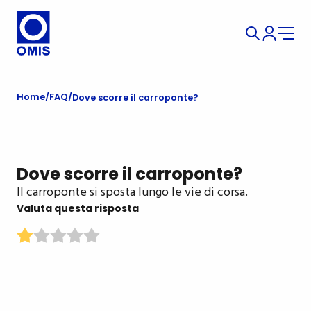
Home
FAQ
Dove scorre il carroponte?
Dove scorre il carroponte?
Il carroponte si sposta lungo le vie di corsa.
Valuta questa risposta