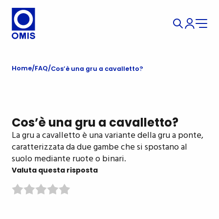
Home
FAQ
Cos’è una gru a cavalletto?
Cos’è una gru a cavalletto?
La gru a cavalletto è una variante della gru a ponte,
caratterizzata da due gambe che si spostano al
suolo mediante ruote o binari.
Valuta questa risposta