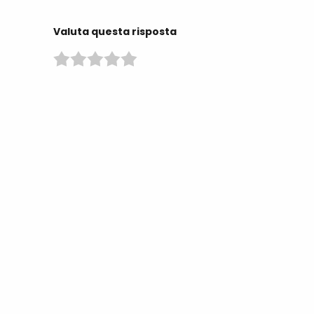
Valuta questa risposta